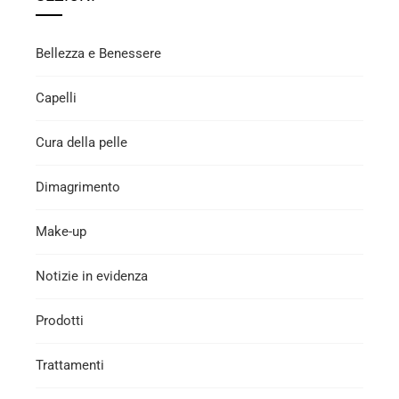
Bellezza e Benessere
Capelli
Cura della pelle
Dimagrimento
Make-up
Notizie in evidenza
Prodotti
Trattamenti