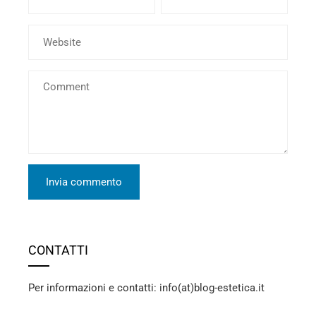
CONTATTI
Per informazioni e contatti: info(at)blog-estetica.it