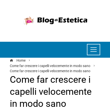
Home
Come far crescere i capelli velocemente in modo sano
Come far crescere i capelli velocemente in modo sano
Come far crescere i
capelli velocemente
in modo sano