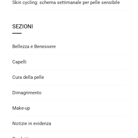
Skin cycling: schema settimanale per pelle sensibile
SEZIONI
Bellezza e Benessere
Capelli
Cura della pelle
Dimagrimento
Make-up
Notizie in evidenza