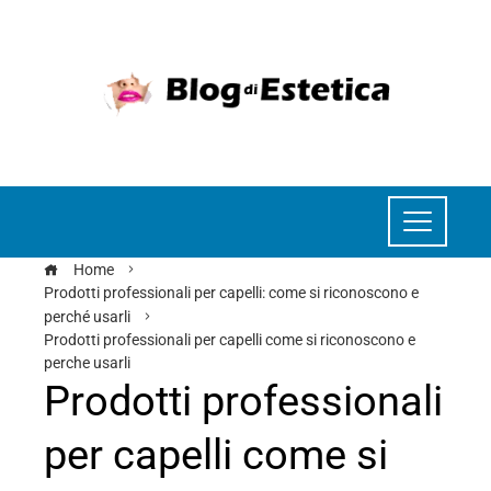
Home
Prodotti professionali per capelli: come si riconoscono e
perché usarli
Prodotti professionali per capelli come si riconoscono e
perche usarli
Prodotti professionali
per capelli come si