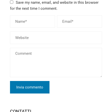
Save my name, email, and website in this browser
for the next time I comment.
CONTATTI