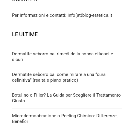
Per informazioni e contatti: info(at)blog-estetica.it
LE ULTIME
Dermatite seborroica: rimedi della nonna efficaci e
sicuri
Dermatite seborroica: come mirare a una “cura
definitiva” (realtà e piano pratico)
Botulino o Filler? La Guida per Scegliere il Trattamento
Giusto
Microdermoabrasione o Peeling Chimico: Differenze,
Benefici