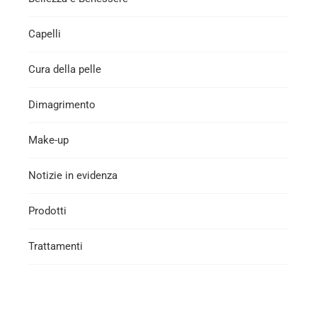
Capelli
Cura della pelle
Dimagrimento
Make-up
Notizie in evidenza
Prodotti
Trattamenti