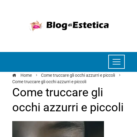
Home
Come truccare gli occhi azzurri e piccoli
Come truccare gli occhi azzurri e piccoli
Come truccare gli
occhi azzurri e piccoli