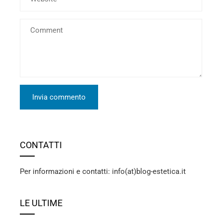
CONTATTI
Per informazioni e contatti: info(at)blog-estetica.it
LE ULTIME