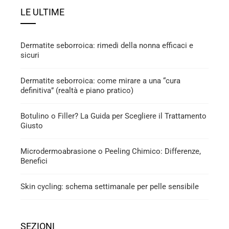
LE ULTIME
Dermatite seborroica: rimedi della nonna efficaci e
sicuri
Dermatite seborroica: come mirare a una “cura
definitiva” (realtà e piano pratico)
Botulino o Filler? La Guida per Scegliere il Trattamento
Giusto
Microdermoabrasione o Peeling Chimico: Differenze,
Benefici
Skin cycling: schema settimanale per pelle sensibile
SEZIONI