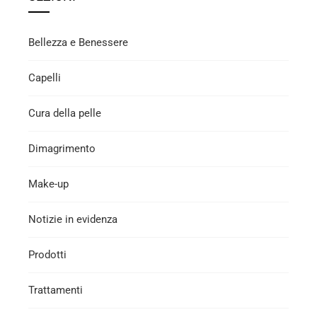
Bellezza e Benessere
Capelli
Cura della pelle
Dimagrimento
Make-up
Notizie in evidenza
Prodotti
Trattamenti