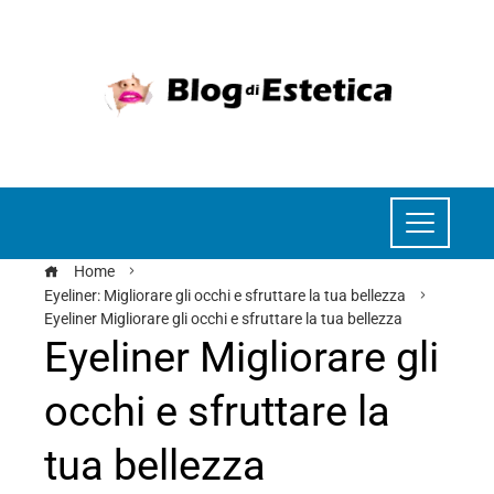
Home
Eyeliner: Migliorare gli occhi e sfruttare la tua bellezza
Eyeliner Migliorare gli occhi e sfruttare la tua bellezza
Eyeliner Migliorare gli
occhi e sfruttare la
tua bellezza