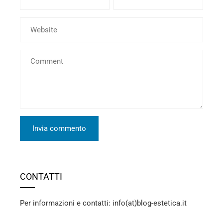
CONTATTI
Per informazioni e contatti: info(at)blog-estetica.it