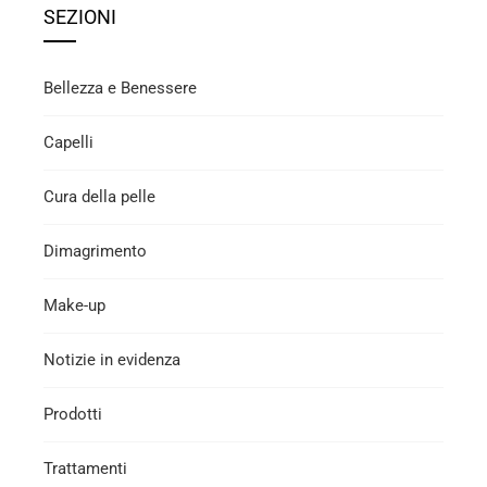
SEZIONI
Bellezza e Benessere
Capelli
Cura della pelle
Dimagrimento
Make-up
Notizie in evidenza
Prodotti
Trattamenti