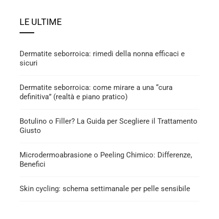
LE ULTIME
Dermatite seborroica: rimedi della nonna efficaci e
sicuri
Dermatite seborroica: come mirare a una “cura
definitiva” (realtà e piano pratico)
Botulino o Filler? La Guida per Scegliere il Trattamento
Giusto
Microdermoabrasione o Peeling Chimico: Differenze,
Benefici
Skin cycling: schema settimanale per pelle sensibile