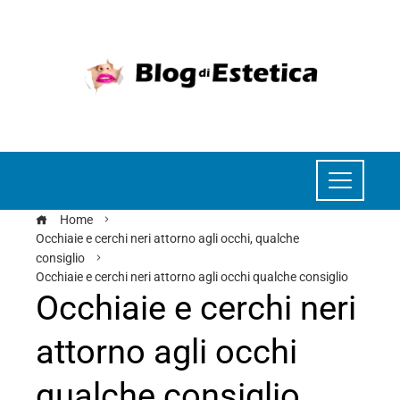
Home
Occhiaie e cerchi neri attorno agli occhi, qualche
consiglio
Occhiaie e cerchi neri attorno agli occhi qualche consiglio
Occhiaie e cerchi neri
attorno agli occhi
qualche consiglio