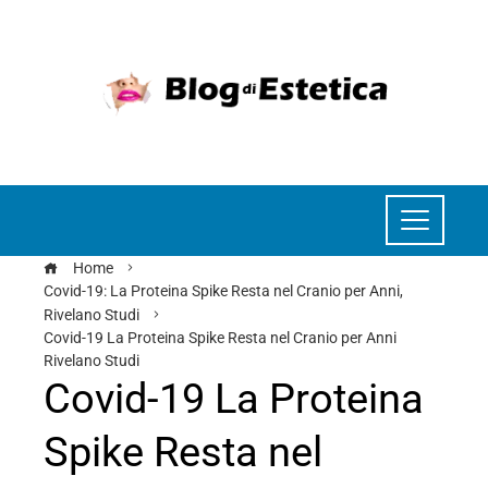
Home
Covid-19: La Proteina Spike Resta nel Cranio per Anni,
Rivelano Studi
Covid-19 La Proteina Spike Resta nel Cranio per Anni
Rivelano Studi
Covid-19 La Proteina
Spike Resta nel