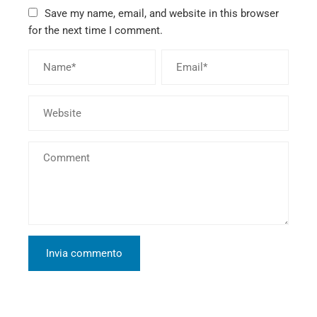
Save my name, email, and website in this browser
for the next time I comment.