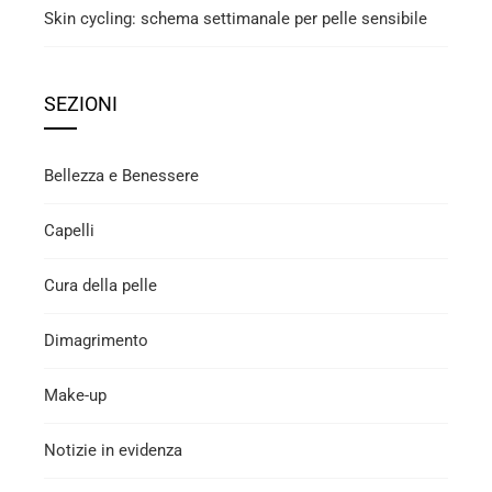
Skin cycling: schema settimanale per pelle sensibile
SEZIONI
Bellezza e Benessere
Capelli
Cura della pelle
Dimagrimento
Make-up
Notizie in evidenza