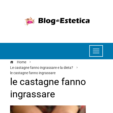
Home
Le castagne fanno ingrassare e la dieta?
le castagne fanno ingrassare
le castagne fanno
ingrassare