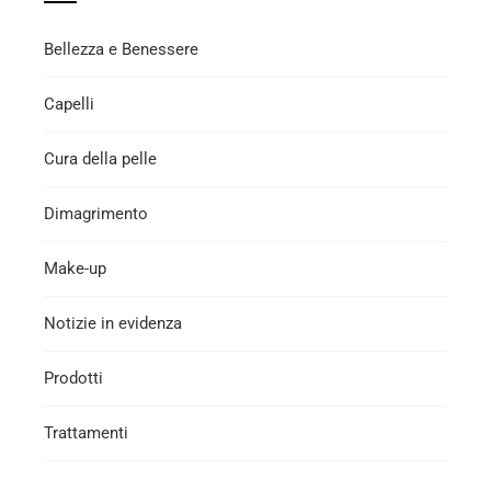
Bellezza e Benessere
Capelli
Cura della pelle
Dimagrimento
Make-up
Notizie in evidenza
Prodotti
Trattamenti