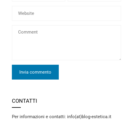
CONTATTI
Per informazioni e contatti: info(at)blog-estetica.it