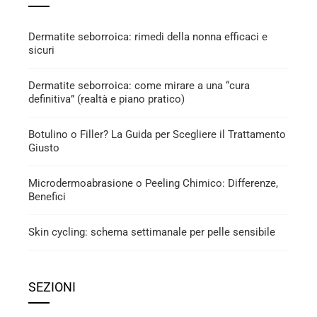
Dermatite seborroica: rimedi della nonna efficaci e
sicuri
Dermatite seborroica: come mirare a una “cura
definitiva” (realtà e piano pratico)
Botulino o Filler? La Guida per Scegliere il Trattamento
Giusto
Microdermoabrasione o Peeling Chimico: Differenze,
Benefici
Skin cycling: schema settimanale per pelle sensibile
SEZIONI