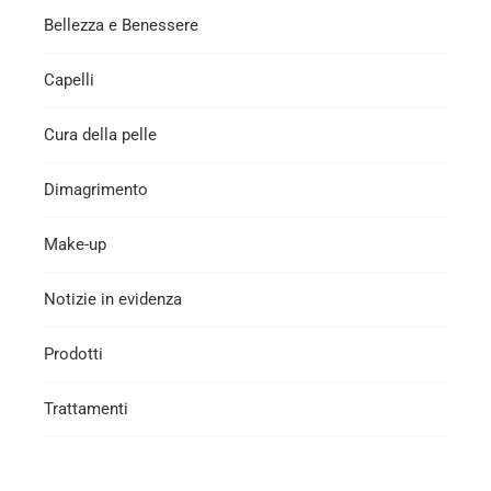
Bellezza e Benessere
Capelli
Cura della pelle
Dimagrimento
Make-up
Notizie in evidenza
Prodotti
Trattamenti