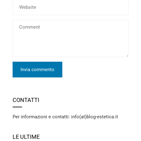
CONTATTI
Per informazioni e contatti: info(at)blog-estetica.it
LE ULTIME