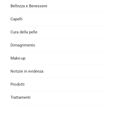
Bellezza e Benessere
Capelli
Cura della pelle
Dimagrimento
Make-up
Notizie in evidenza
Prodotti
Trattamenti