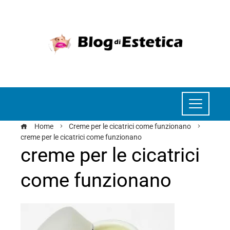
Home
Creme per le cicatrici come funzionano
creme per le cicatrici come funzionano
creme per le cicatrici
come funzionano