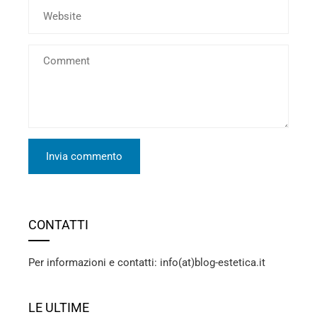
CONTATTI
Per informazioni e contatti: info(at)blog-estetica.it
LE ULTIME