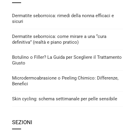
Dermatite seborroica: rimedi della nonna efficaci e
sicuri
Dermatite seborroica: come mirare a una “cura
definitiva” (realtà e piano pratico)
Botulino o Filler? La Guida per Scegliere il Trattamento
Giusto
Microdermoabrasione o Peeling Chimico: Differenze,
Benefici
Skin cycling: schema settimanale per pelle sensibile
SEZIONI