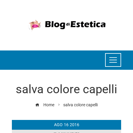
salva colore capelli
Home
salva colore capelli
AGO
16
2016