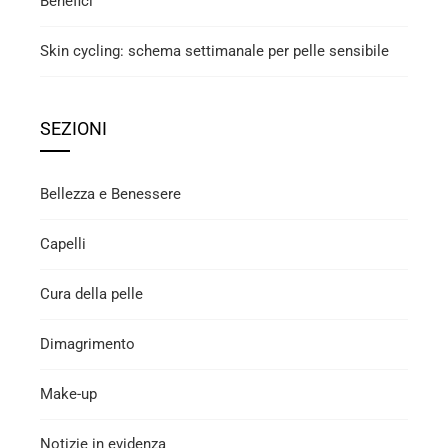
Benefici
Skin cycling: schema settimanale per pelle sensibile
SEZIONI
Bellezza e Benessere
Capelli
Cura della pelle
Dimagrimento
Make-up
Notizie in evidenza