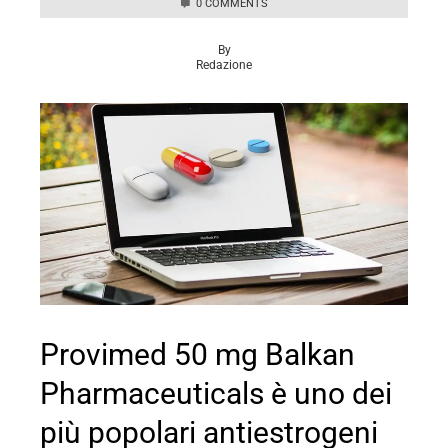
0 COMMENTS
By
Redazione
Provimed 50 mg Balkan
Pharmaceuticals è uno dei
più popolari antiestrogeni