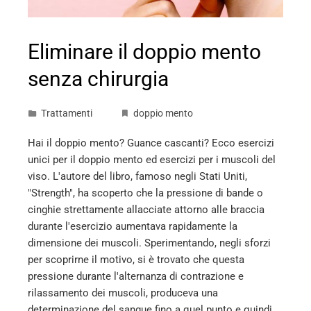
Eliminare il doppio mento
senza chirurgia
Trattamenti
doppio mento
Hai il doppio mento? Guance cascanti? Ecco esercizi
unici per il doppio mento ed esercizi per i muscoli del
viso. L'autore del libro, famoso negli Stati Uniti,
"Strength", ha scoperto che la pressione di bande o
cinghie strettamente allacciate attorno alle braccia
durante l'esercizio aumentava rapidamente la
dimensione dei muscoli. Sperimentando, negli sforzi
per scoprirne il motivo, si è trovato che questa
pressione durante l'alternanza di contrazione e
rilassamento dei muscoli, produceva una
determinazione del sangue fino a quel punto e quindi