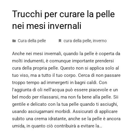
Trucchi per curare la pelle
nei mesi invernali
Cura della pelle
cura della pelle
,
inverno
Anche nei mesi invernali, quando la pelle è coperta da
molti indumenti, è comunque importante prendersi
cura della propria pelle. Questo non si applica solo al
tuo viso, ma a tutto il tuo corpo. Cerca di non passare
troppo tempo ad immergerti in bagni caldi. Con
l'aggiunta di oli nell'acqua può essere piacevole e un
bel modo per rilassarsi, ma non fa bene alla pelle. Sii
gentile e delicato con la tua pelle quando ti asciughi,
usando asciugamani morbidi. Assicurati di applicare
subito una crema idratante, anche se la pelle è ancora
umida, in quanto ciò contribuirà a evitare la…