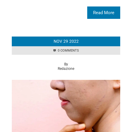
Read More
NOV
29
2022
0 COMMENTS
By
Redazione