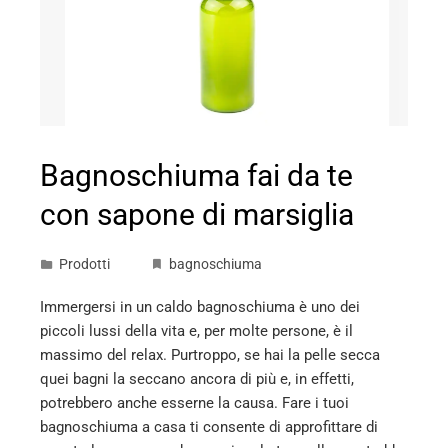
Bagnoschiuma fai da te
con sapone di marsiglia
Prodotti
bagnoschiuma
Immergersi in un caldo bagnoschiuma è uno dei
piccoli lussi della vita e, per molte persone, è il
massimo del relax. Purtroppo, se hai la pelle secca
quei bagni la seccano ancora di più e, in effetti,
potrebbero anche esserne la causa. Fare i tuoi
bagnoschiuma a casa ti consente di approfittare di