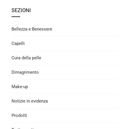
SEZIONI
Bellezza e Benessere
Capelli
Cura della pelle
Dimagrimento
Make-up
Notizie in evidenza
Prodotti