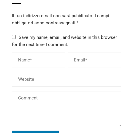
Il tuo indirizzo email non sarà pubblicato.
I campi
obbligatori sono contrassegnati
*
Save my name, email, and website in this browser
for the next time I comment.