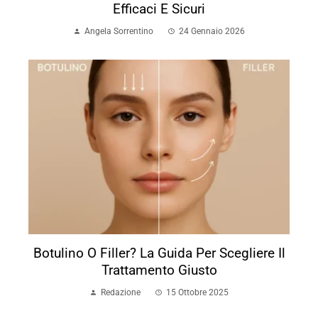
Efficaci E Sicuri
Angela Sorrentino
24 Gennaio 2026
Botulino O Filler? La Guida Per Scegliere Il
Trattamento Giusto
Redazione
15 Ottobre 2025