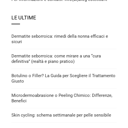
LE ULTIME
Dermatite seborroica: rimedi della nonna efficaci e
sicuri
Dermatite seborroica: come mirare a una “cura
definitiva” (realtà e piano pratico)
Botulino o Filler? La Guida per Scegliere il Trattamento
Giusto
Microdermoabrasione o Peeling Chimico: Differenze,
Benefici
Skin cycling: schema settimanale per pelle sensibile