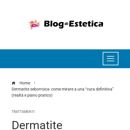
Home
Dermatite seborroica: come mirare a una “cura definitiva”
(realtà e piano pratico)
TRATTAMENTI
Dermatite