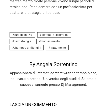
mantenimento molte persone vivono lunghi periodi di
remissione. Parla sempre con un professionista per
adattare la strategia al tuo caso.
cura definitiva
dermatite seborroica
dermatologia
mantenimento
shampoo antifungini
trattamento
By Angela Sorrentino
Appassionata di internet, content writer a tempo pieno,
ho lavorato presso l'Università degli studi di Salerno e
successivamente presso Dj Management.
LASCIA UN COMMENTO