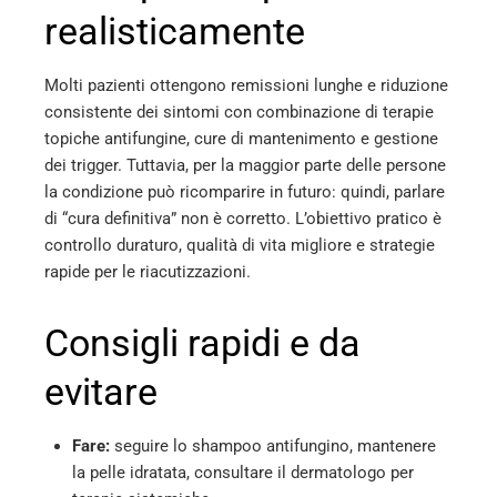
realisticamente
Molti pazienti ottengono remissioni lunghe e riduzione
consistente dei sintomi con combinazione di terapie
topiche antifungine, cure di mantenimento e gestione
dei trigger. Tuttavia, per la maggior parte delle persone
la condizione può ricomparire in futuro: quindi, parlare
di “cura definitiva” non è corretto. L’obiettivo pratico è
controllo duraturo, qualità di vita migliore e strategie
rapide per le riacutizzazioni.
Consigli rapidi e da
evitare
Fare:
seguire lo shampoo antifungino, mantenere
la pelle idratata, consultare il dermatologo per