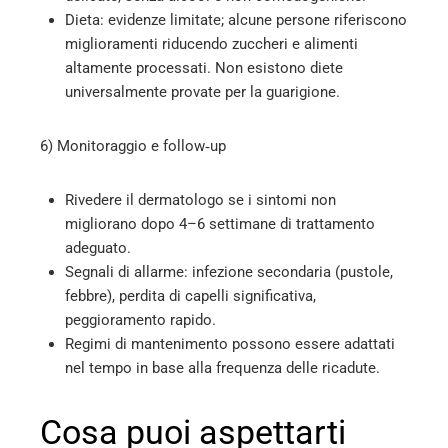
Dieta: evidenze limitate; alcune persone riferiscono
miglioramenti riducendo zuccheri e alimenti
altamente processati. Non esistono diete
universalmente provate per la guarigione.
6) Monitoraggio e follow‑up
Rivedere il dermatologo se i sintomi non
migliorano dopo 4–6 settimane di trattamento
adeguato.
Segnali di allarme: infezione secondaria (pustole,
febbre), perdita di capelli significativa,
peggioramento rapido.
Regimi di mantenimento possono essere adattati
nel tempo in base alla frequenza delle ricadute.
Cosa puoi aspettarti