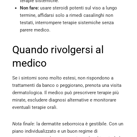
terapie sistemiche.
Non fare:
usare steroidi potenti sul viso a lungo
termine, affidarsi solo a rimedi casalinghi non
testati, interrompere terapie sistemiche senza
parere medico.
Quando rivolgersi al
medico
Se i sintomi sono molto estesi, non rispondono a
trattamenti da banco o peggiorano, prenota una visita
dermatologica. Il medico può prescrivere terapie più
mirate, escludere diagnosi alternative e monitorare
eventuali terapie orali.
Nota finale:
la dermatite seborroica è gestibile. Con un
piano individualizzato e un buon regime di