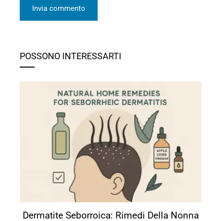
POSSONO INTERESSARTI
Dermatite Seborroica: Rimedi Della Nonna