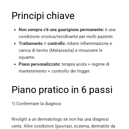
Principi chiave
Non sempre c’è una guarigione permanente:
è una
condizione cronica/recidivante per molti pazienti.
Trattamento = controllo:
ridurre infiammazione e
carica di lievito (Malassezia) e rimuovere le
squame.
Piano personalizzato:
terapia acuta + regime di
mantenimento + controllo dei trigger.
Piano pratico in 6 passi
1) Confermare la diagnosi
Rivolgiti a un dermatologo se non hai una diagnosi
certa. Altre condizioni (psoriasi, eczema, dermatite da