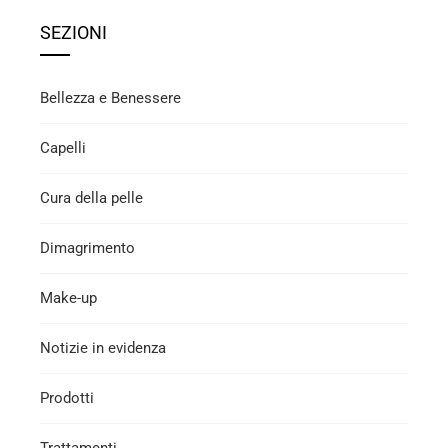
SEZIONI
Bellezza e Benessere
Capelli
Cura della pelle
Dimagrimento
Make-up
Notizie in evidenza
Prodotti
Trattamenti