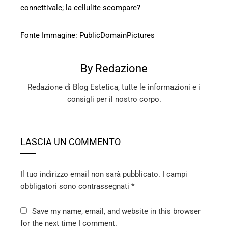
connettivale; la cellulite scompare?
Fonte Immagine:
PublicDomainPictures
By Redazione
Redazione di Blog Estetica, tutte le informazioni e i
consigli per il nostro corpo.
LASCIA UN COMMENTO
Il tuo indirizzo email non sarà pubblicato.
I campi
obbligatori sono contrassegnati
*
Save my name, email, and website in this browser
for the next time I comment.