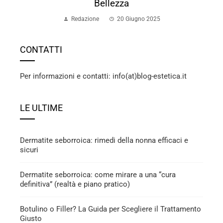
Bellezza
Redazione
20 Giugno 2025
CONTATTI
Per informazioni e contatti: info(at)blog-estetica.it
LE ULTIME
Dermatite seborroica: rimedi della nonna efficaci e
sicuri
Dermatite seborroica: come mirare a una “cura
definitiva” (realtà e piano pratico)
Botulino o Filler? La Guida per Scegliere il Trattamento
Giusto