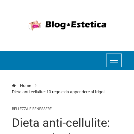
Home
Dieta anti-cellulite: 10 regole da appendere al frigo!
BELLEZZA E BENESSERE
Dieta anti-cellulite: