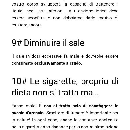
vostro corpo svilupperà la capacità di trattenere i
liquidi negli arti inferiori. La ritenzione idrica deve
essere sconfitta e non dobbiamo darle motivo di
esistere ancora.
9# Diminuire il sale
Il sale in dosi eccessive fa male e dovrebbe essere
consumato esclusivamente a crudo.
10# Le sigarette, proprio di
dieta non si tratta ma…
Fanno male. E
non si tratta solo di sconfiggere la
buccia d’arancia.
Smettere di fumare è importante per
la salute! In ogni caso, anche le sostanze contenute
nella sigaretta sono dannose per la nostra circolazione