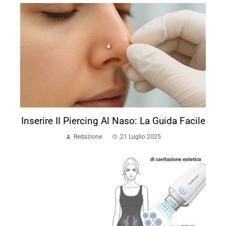
Inserire Il Piercing Al Naso: La Guida Facile
Redazione
21 Luglio 2025