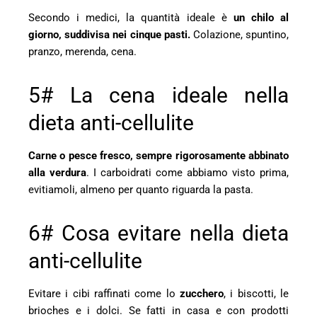
Secondo i medici, la quantità ideale è
un chilo al
giorno, suddivisa nei cinque pasti.
Colazione, spuntino,
pranzo, merenda, cena.
5# La cena ideale nella
dieta anti-cellulite
Carne o pesce fresco, sempre rigorosamente abbinato
alla verdura
. I carboidrati come abbiamo visto prima,
evitiamoli, almeno per quanto riguarda la pasta.
6# Cosa evitare nella dieta
anti-cellulite
Evitare i cibi raffinati come lo
zucchero
, i biscotti, le
brioches e i dolci. Se fatti in casa e con prodotti