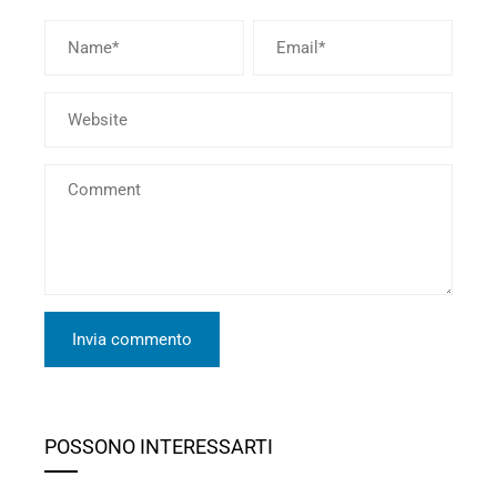
POSSONO INTERESSARTI