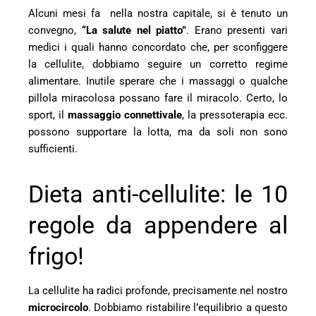
Alcuni mesi fa nella nostra capitale, si è tenuto un
convegno,
“La salute nel piatto”
. Erano presenti vari
medici i quali hanno concordato che, per sconfiggere
la cellulite, dobbiamo seguire un corretto regime
alimentare. Inutile sperare che i massaggi o qualche
pillola miracolosa possano fare il miracolo. Certo, lo
sport, il
massaggio connettivale
, la pressoterapia ecc.
possono supportare la lotta, ma da soli non sono
sufficienti.
Dieta anti-cellulite: le 10
regole da appendere al
frigo!
La cellulite ha radici profonde, precisamente nel nostro
microcircolo
. Dobbiamo ristabilire l’equilibrio a questo