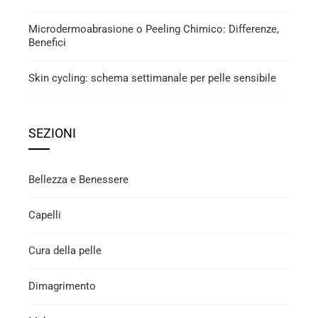
Microdermoabrasione o Peeling Chimico: Differenze,
Benefici
Skin cycling: schema settimanale per pelle sensibile
SEZIONI
Bellezza e Benessere
Capelli
Cura della pelle
Dimagrimento