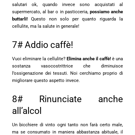
salutari ok, quando invece sono acquistati al
supermercato, al bar o in pasticceria,
possiamo anche
buttarli!
Questo non solo per quanto riguarda la
cellulite, ma la salute in generale!
7# Addio caffè!
Vuoi eliminare la cellulite?
Elimina anche il caffè!
è una
sostanza vasocostrittrice che diminuisce
l’ossigenazione dei tessuti. Noi cerchiamo proprio di
migliorare questo aspetto invece.
8# Rinunciate anche
all’alcol
Un bicchiere di vinto ogni tanto non farà certo male,
ma se consumato in maniera abbastanza abituale, il