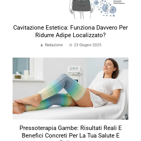
Cavitazione Estetica: Funziona Davvero Per
Ridurre Adipe Localizzato?
Redazione
23 Giugno 2025
Pressoterapia Gambe: Risultati Reali E
Benefici Concreti Per La Tua Salute E