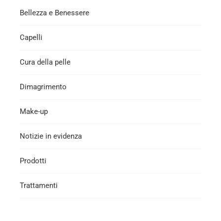
Bellezza e Benessere
Capelli
Cura della pelle
Dimagrimento
Make-up
Notizie in evidenza
Prodotti
Trattamenti