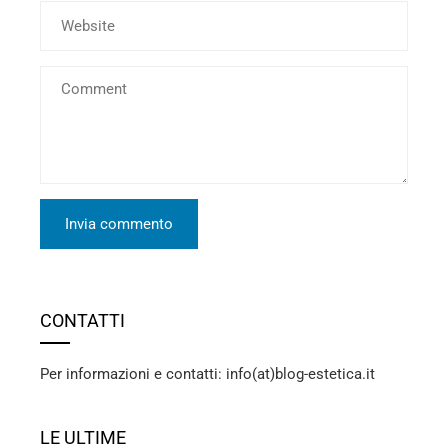
CONTATTI
Per informazioni e contatti: info(at)blog-estetica.it
LE ULTIME