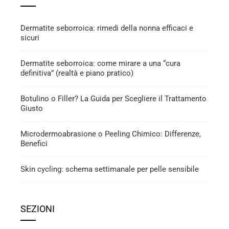
Dermatite seborroica: rimedi della nonna efficaci e
sicuri
Dermatite seborroica: come mirare a una “cura
definitiva” (realtà e piano pratico)
Botulino o Filler? La Guida per Scegliere il Trattamento
Giusto
Microdermoabrasione o Peeling Chimico: Differenze,
Benefici
Skin cycling: schema settimanale per pelle sensibile
SEZIONI