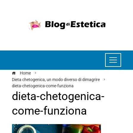
Home
Dieta chetogenica, un modo diverso di dimagrire
dieta-chetogenica-come-funziona
dieta-chetogenica-
come-funziona