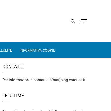
LLULITE
INFORMATIVA COOKIE
CONTATTI
Per informazioni e contatti: info(at)blog-estetica.it
LE ULTIME