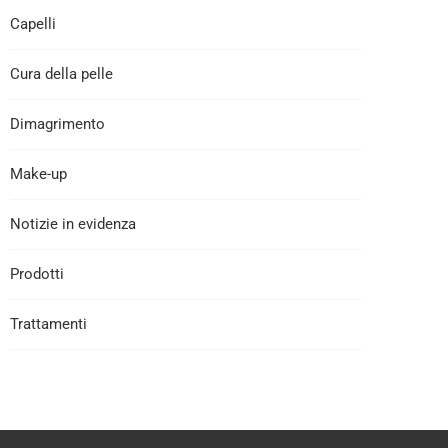
Capelli
Cura della pelle
Dimagrimento
Make-up
Notizie in evidenza
Prodotti
Trattamenti