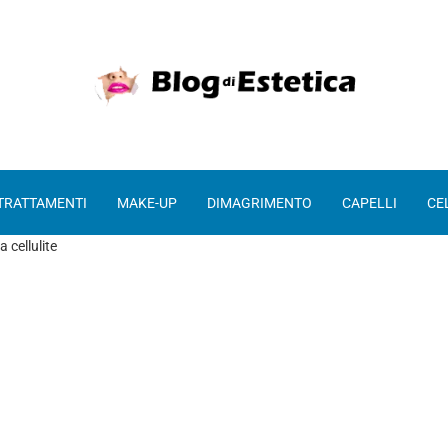
 TRATTAMENTI
MAKE-UP
DIMAGRIMENTO
CAPELLI
CE
a cellulite