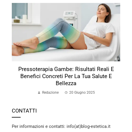
Pressoterapia Gambe: Risultati Reali E
Benefici Concreti Per La Tua Salute E
Bellezza
Redazione
20 Giugno 2025
CONTATTI
Per informazioni e contatti: info(at)blog-estetica.it