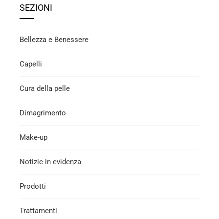
SEZIONI
Bellezza e Benessere
Capelli
Cura della pelle
Dimagrimento
Make-up
Notizie in evidenza
Prodotti
Trattamenti