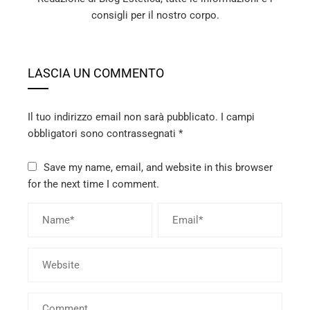
consigli per il nostro corpo.
LASCIA UN COMMENTO
Il tuo indirizzo email non sarà pubblicato.
I campi
obbligatori sono contrassegnati
*
Save my name, email, and website in this browser
for the next time I comment.