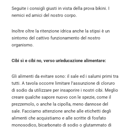
Seguite i consigli giusti in vista della prova bikini. I
nemici ed amici del nostro corpo.
Inoltre oltre la ritenzione idrica anche la stipsi è un
sintomo del cattivo funzionamento del nostro
organismo.
Cibi sì e cibi no, verso un’educazione alimentare:
Gli alimenti da evitare sono: il sale ed i salumi primi tra
tutti. A tavola occorre limitare l’assunzione di cloruro
di sodio da utilizzare per insaporire i nostri cibi. Meglio
creare qualche sapore nuovo con le spezie, come il
prezzemolo, o anche la cipolla, meno dannose del
sale. Facciamo attenzione anche alle etichetti degli
alimenti che acquistiamo e alle scritte di fosfato
monosodico, bicarbonato di sodio o glutammato di