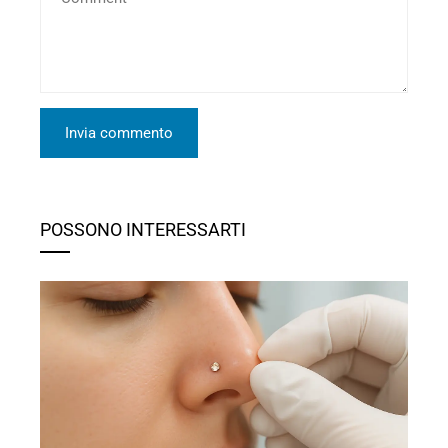
POSSONO INTERESSARTI