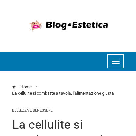
Home
La cellulite si combatte a tavola, l’alimentazione giusta
BELLEZZA E BENESSERE
La cellulite si