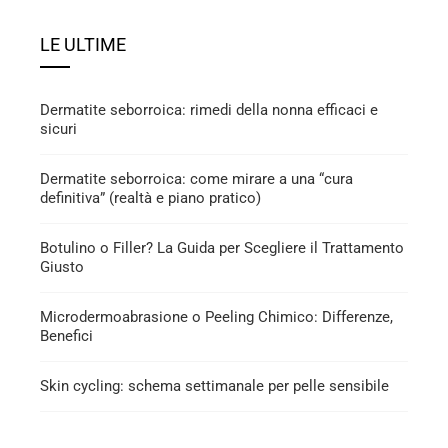
LE ULTIME
Dermatite seborroica: rimedi della nonna efficaci e
sicuri
Dermatite seborroica: come mirare a una “cura
definitiva” (realtà e piano pratico)
Botulino o Filler? La Guida per Scegliere il Trattamento
Giusto
Microdermoabrasione o Peeling Chimico: Differenze,
Benefici
Skin cycling: schema settimanale per pelle sensibile