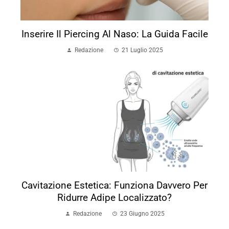
Inserire Il Piercing Al Naso: La Guida Facile
Redazione
21 Luglio 2025
Cavitazione Estetica: Funziona Davvero Per
Ridurre Adipe Localizzato?
Redazione
23 Giugno 2025