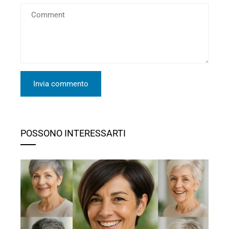
POSSONO INTERESSARTI