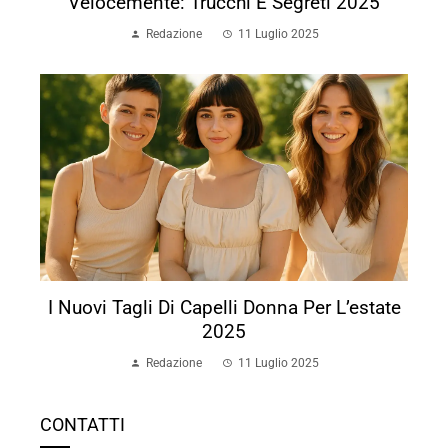
Velocemente: Trucchi E Segreti 2025
Redazione
11 Luglio 2025
I Nuovi Tagli Di Capelli Donna Per L’estate
2025
Redazione
11 Luglio 2025
CONTATTI