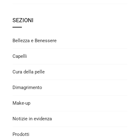
SEZIONI
Bellezza e Benessere
Capelli
Cura della pelle
Dimagrimento
Make-up
Notizie in evidenza
Prodotti