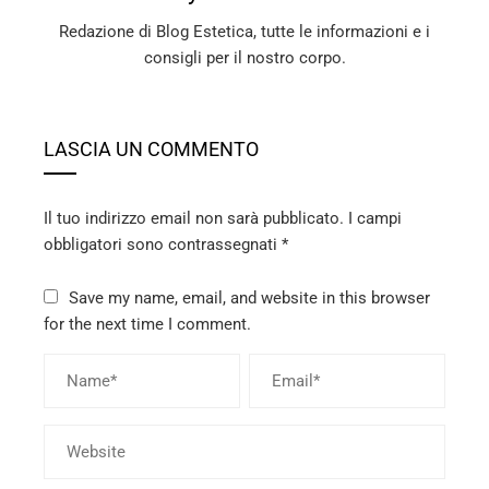
Redazione di Blog Estetica, tutte le informazioni e i
consigli per il nostro corpo.
LASCIA UN COMMENTO
Il tuo indirizzo email non sarà pubblicato.
I campi
obbligatori sono contrassegnati
*
Save my name, email, and website in this browser
for the next time I comment.