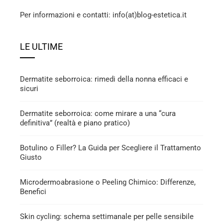
Per informazioni e contatti: info(at)blog-estetica.it
LE ULTIME
Dermatite seborroica: rimedi della nonna efficaci e
sicuri
Dermatite seborroica: come mirare a una “cura
definitiva” (realtà e piano pratico)
Botulino o Filler? La Guida per Scegliere il Trattamento
Giusto
Microdermoabrasione o Peeling Chimico: Differenze,
Benefici
Skin cycling: schema settimanale per pelle sensibile