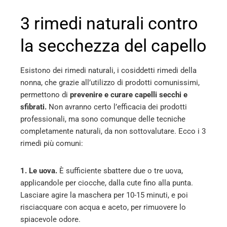
3 rimedi naturali contro
la secchezza del capello
Esistono dei rimedi naturali, i cosiddetti rimedi della
nonna, che grazie all’utilizzo di prodotti comunissimi,
permettono di
prevenire e curare capelli secchi e
sfibrati.
Non avranno certo l’efficacia dei prodotti
professionali, ma sono comunque delle tecniche
completamente naturali, da non sottovalutare. Ecco i 3
rimedi più comuni:
1. Le uova.
È sufficiente sbattere due o tre uova,
applicandole per ciocche, dalla cute fino alla punta.
Lasciare agire la maschera per 10-15 minuti, e poi
risciacquare con acqua e aceto, per rimuovere lo
spiacevole odore.