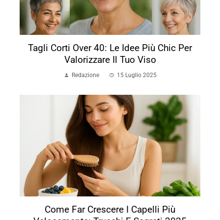
Tagli Corti Over 40: Le Idee Più Chic Per
Valorizzare Il Tuo Viso
Redazione
15 Luglio 2025
Come Far Crescere I Capelli Più