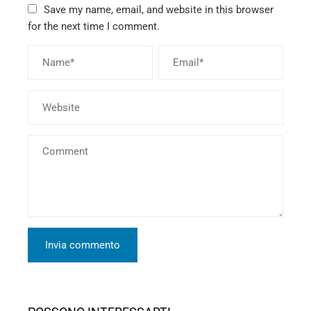
Save my name, email, and website in this browser
for the next time I comment.