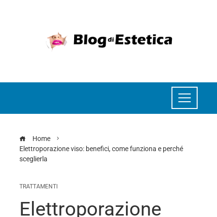
Home
Elettroporazione viso: benefici, come funziona e perché
sceglierla
TRATTAMENTI
Elettroporazione