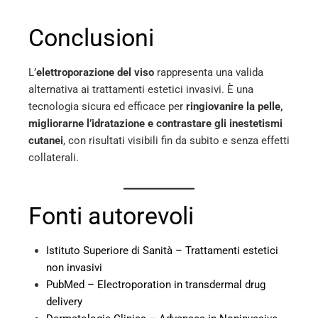
Conclusioni
L’
elettroporazione del viso
rappresenta una valida
alternativa ai trattamenti estetici invasivi. È una
tecnologia sicura ed efficace per
ringiovanire la pelle,
migliorarne l’idratazione e contrastare gli inestetismi
cutanei
, con risultati visibili fin da subito e senza effetti
collaterali.
Fonti autorevoli
Istituto Superiore di Sanità – Trattamenti estetici
non invasivi
PubMed – Electroporation in transdermal drug
delivery