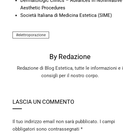
Dermatologic Clinics – Advances in Noninvasive
Aesthetic Procedures
Società Italiana di Medicina Estetica (SIME)
elettroporazione
By Redazione
Redazione di Blog Estetica, tutte le informazioni e i
consigli per il nostro corpo.
LASCIA UN COMMENTO
Il tuo indirizzo email non sarà pubblicato.
I campi
obbligatori sono contrassegnati
*