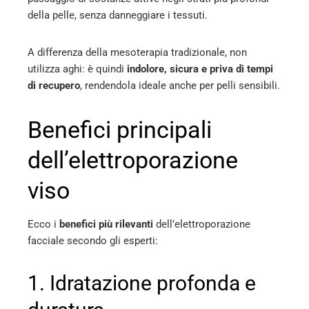
della pelle, senza danneggiare i tessuti.
A differenza della mesoterapia tradizionale, non
utilizza aghi: è quindi
indolore, sicura e priva di tempi
di recupero
, rendendola ideale anche per pelli sensibili.
Benefici principali
dell’elettroporazione
viso
Ecco i
benefici più rilevanti
dell’elettroporazione
facciale secondo gli esperti:
1. Idratazione profonda e