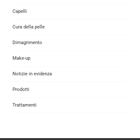
Capelli
Cura della pelle
Dimagrimento
Make-up
Notizie in evidenza
Prodotti
Trattamenti