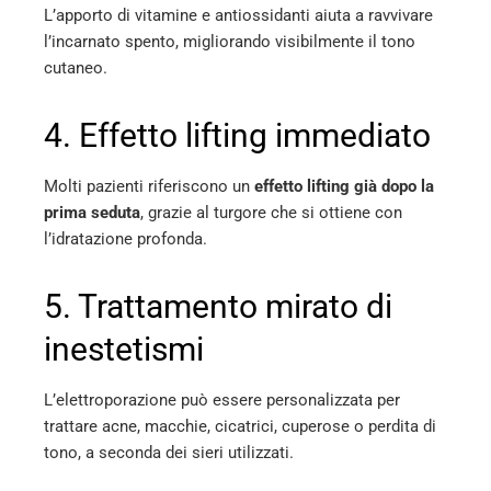
L’apporto di vitamine e antiossidanti aiuta a ravvivare
l’incarnato spento, migliorando visibilmente il tono
cutaneo.
4. Effetto lifting immediato
Molti pazienti riferiscono un
effetto lifting già dopo la
prima seduta
, grazie al turgore che si ottiene con
l’idratazione profonda.
5. Trattamento mirato di
inestetismi
L’elettroporazione può essere personalizzata per
trattare acne, macchie, cicatrici, cuperose o perdita di
tono, a seconda dei sieri utilizzati.