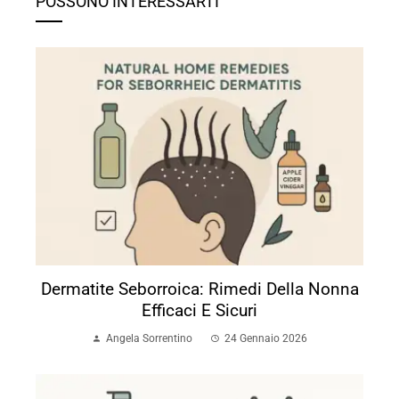
POSSONO INTERESSARTI
Dermatite Seborroica: Rimedi Della Nonna
Efficaci E Sicuri
Angela Sorrentino
24 Gennaio 2026