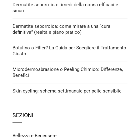
Dermatite seborroica: rimedi della nonna efficaci e
sicuri
Dermatite seborroica: come mirare a una “cura
definitiva” (realtà e piano pratico)
Botulino o Filler? La Guida per Scegliere il Trattamento
Giusto
Microdermoabrasione o Peeling Chimico: Differenze,
Benefici
Skin cycling: schema settimanale per pelle sensibile
SEZIONI
Bellezza e Benessere