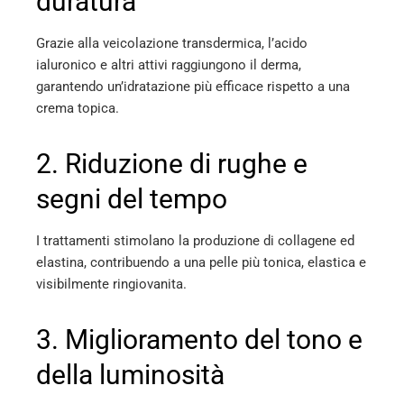
duratura
Grazie alla veicolazione transdermica, l’acido
ialuronico e altri attivi raggiungono il derma,
garantendo un’idratazione più efficace rispetto a una
crema topica.
2. Riduzione di rughe e
segni del tempo
I trattamenti stimolano la produzione di collagene ed
elastina, contribuendo a una pelle più tonica, elastica e
visibilmente ringiovanita.
3. Miglioramento del tono e
della luminosità