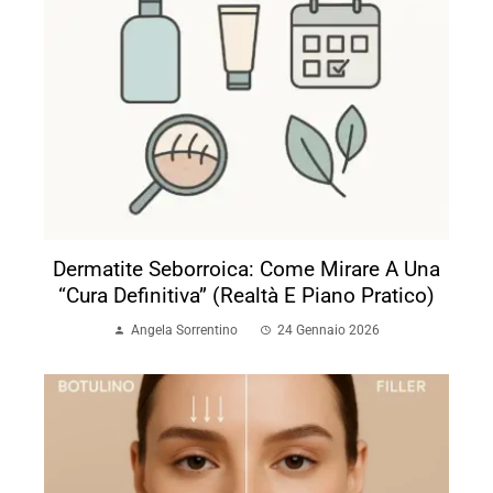
Dermatite Seborroica: Come Mirare A Una
“cura Definitiva” (realtà E Piano Pratico)
Angela Sorrentino
24 Gennaio 2026