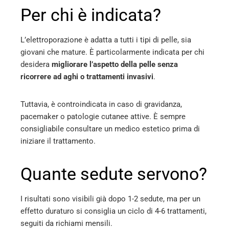
Per chi è indicata?
L’elettroporazione è adatta a tutti i tipi di pelle, sia
giovani che mature. È particolarmente indicata per chi
desidera
migliorare l’aspetto della pelle senza
ricorrere ad aghi o trattamenti invasivi
.
Tuttavia, è controindicata in caso di gravidanza,
pacemaker o patologie cutanee attive. È sempre
consigliabile consultare un medico estetico prima di
iniziare il trattamento.
Quante sedute servono?
I risultati sono visibili già dopo 1-2 sedute, ma per un
effetto duraturo si consiglia un ciclo di 4-6 trattamenti,
seguiti da richiami mensili.