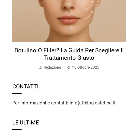
Botulino O Filler? La Guida Per Scegliere Il
Trattamento Giusto
Redazione
15 Ottobre 2025
CONTATTI
Per informazioni e contatti: info(at)blog-estetica.it
LE ULTIME