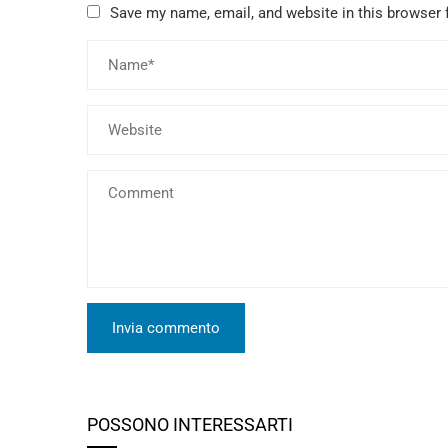
Save my name, email, and website in this browser 
POSSONO INTERESSARTI