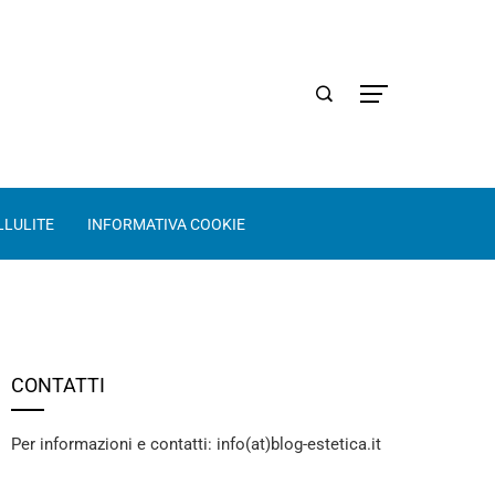
LLULITE
INFORMATIVA COOKIE
CONTATTI
Per informazioni e contatti: info(at)blog-estetica.it