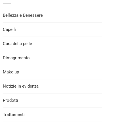
Bellezza e Benessere
Capelli
Cura della pelle
Dimagrimento
Make-up
Notizie in evidenza
Prodotti
Trattamenti