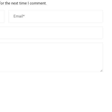
for the next time I comment.