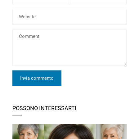
POSSONO INTERESSARTI