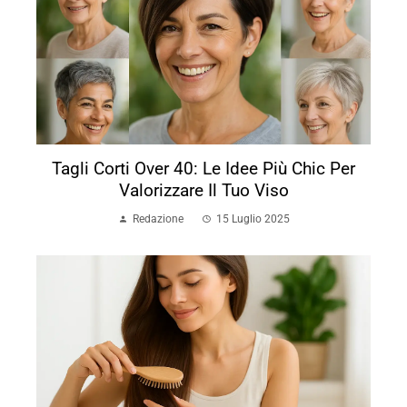
Tagli Corti Over 40: Le Idee Più Chic Per
Valorizzare Il Tuo Viso
Redazione
15 Luglio 2025