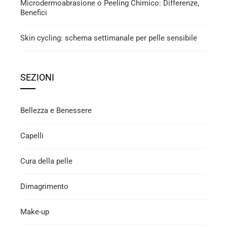
Microdermoabrasione o Peeling Chimico: Differenze,
Benefici
Skin cycling: schema settimanale per pelle sensibile
SEZIONI
Bellezza e Benessere
Capelli
Cura della pelle
Dimagrimento
Make-up