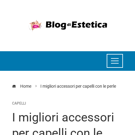
Home
I migliori accessori per capelli con le perle
CAPELLI
I migliori accessori
per capelli con le