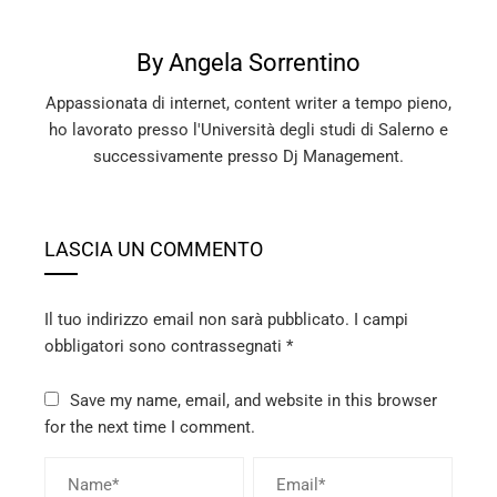
By Angela Sorrentino
Appassionata di internet, content writer a tempo pieno,
ho lavorato presso l'Università degli studi di Salerno e
successivamente presso Dj Management.
LASCIA UN COMMENTO
Il tuo indirizzo email non sarà pubblicato.
I campi
obbligatori sono contrassegnati
*
Save my name, email, and website in this browser
for the next time I comment.