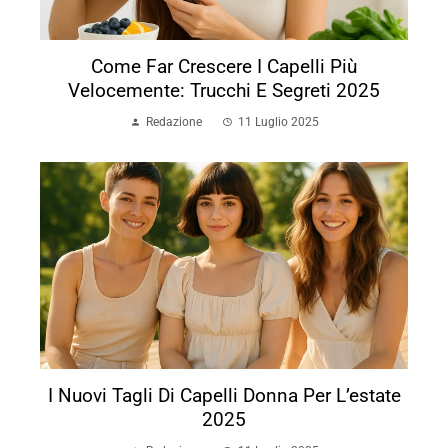
Come Far Crescere I Capelli Più
Velocemente: Trucchi E Segreti 2025
Redazione
11 Luglio 2025
I Nuovi Tagli Di Capelli Donna Per L’estate
2025