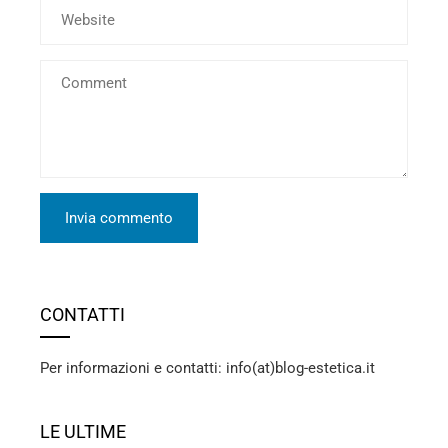
CONTATTI
Per informazioni e contatti: info(at)blog-estetica.it
LE ULTIME