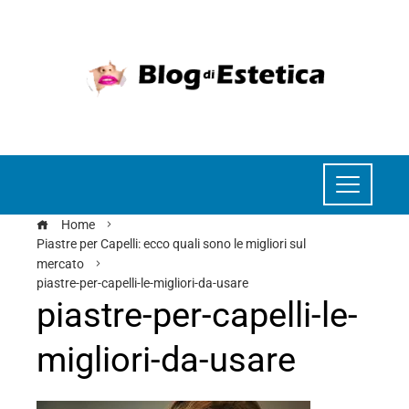
Home
Piastre per Capelli: ecco quali sono le migliori sul
mercato
piastre-per-capelli-le-migliori-da-usare
piastre-per-capelli-le-
migliori-da-usare