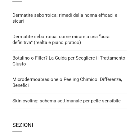
Dermatite seborroica: rimedi della nonna efficaci e
sicuri
Dermatite seborroica: come mirare a una “cura
definitiva” (realtà e piano pratico)
Botulino o Filler? La Guida per Scegliere il Trattamento
Giusto
Microdermoabrasione o Peeling Chimico: Differenze,
Benefici
Skin cycling: schema settimanale per pelle sensibile
SEZIONI