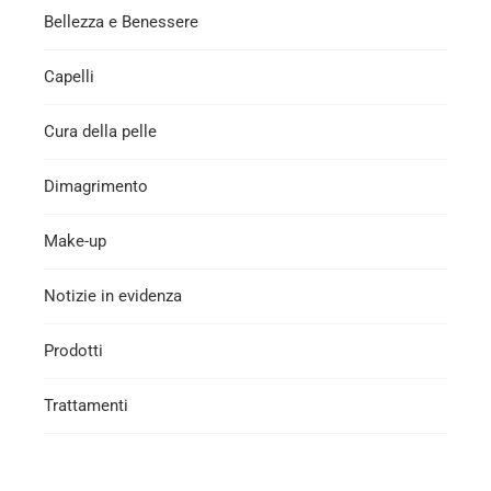
Bellezza e Benessere
Capelli
Cura della pelle
Dimagrimento
Make-up
Notizie in evidenza
Prodotti
Trattamenti