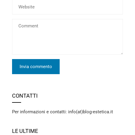
CONTATTI
Per informazioni e contatti: info(at)blog-estetica.it
LE ULTIME