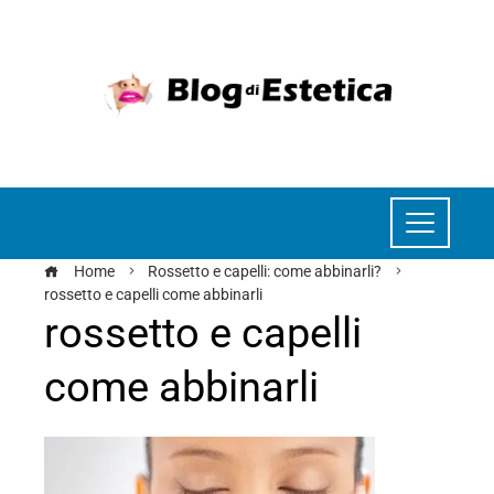
Home
Rossetto e capelli: come abbinarli?
rossetto e capelli come abbinarli
rossetto e capelli
come abbinarli