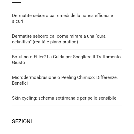
Dermatite seborroica: rimedi della nonna efficaci e
sicuri
Dermatite seborroica: come mirare a una “cura
definitiva” (realtà e piano pratico)
Botulino o Filler? La Guida per Scegliere il Trattamento
Giusto
Microdermoabrasione o Peeling Chimico: Differenze,
Benefici
Skin cycling: schema settimanale per pelle sensibile
SEZIONI