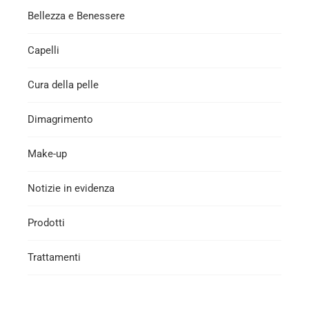
Bellezza e Benessere
Capelli
Cura della pelle
Dimagrimento
Make-up
Notizie in evidenza
Prodotti
Trattamenti