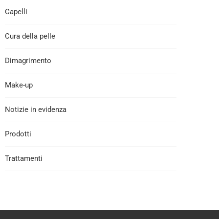
Capelli
Cura della pelle
Dimagrimento
Make-up
Notizie in evidenza
Prodotti
Trattamenti