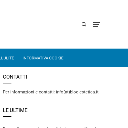
LLULITE
INFORMATIVA COOKIE
CONTATTI
Per informazioni e contatti: info(at)blog-estetica.it
LE ULTIME