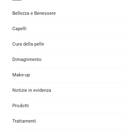
Bellezza e Benessere
Capelli
Cura della pelle
Dimagrimento
Make-up
Notizie in evidenza
Prodotti
Trattamenti