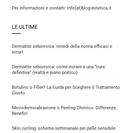
Per informazioni e contatti: info(at)blog-estetica.it
LE ULTIME
Dermatite seborroica: rimedi della nonna efficaci e
sicuri
Dermatite seborroica: come mirare a una “cura
definitiva” (realtà e piano pratico)
Botulino o Filler? La Guida per Scegliere il Trattamento
Giusto
Microdermoabrasione o Peeling Chimico: Differenze,
Benefici
Skin cycling: schema settimanale per pelle sensibile