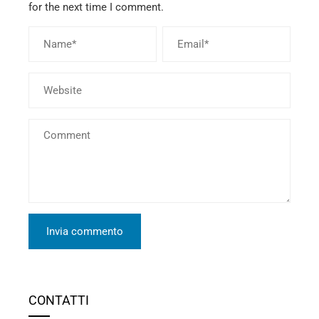
for the next time I comment.
CONTATTI