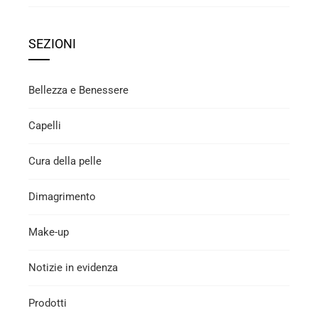
SEZIONI
Bellezza e Benessere
Capelli
Cura della pelle
Dimagrimento
Make-up
Notizie in evidenza
Prodotti