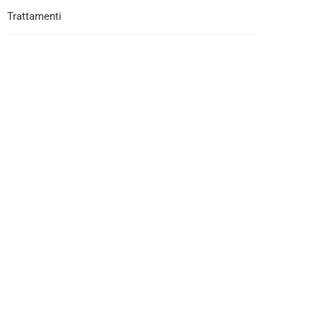
Trattamenti