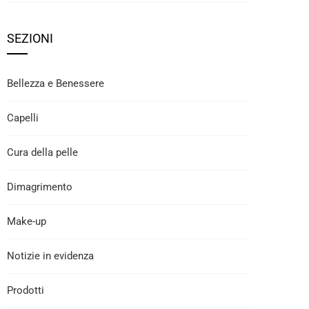
SEZIONI
Bellezza e Benessere
Capelli
Cura della pelle
Dimagrimento
Make-up
Notizie in evidenza
Prodotti