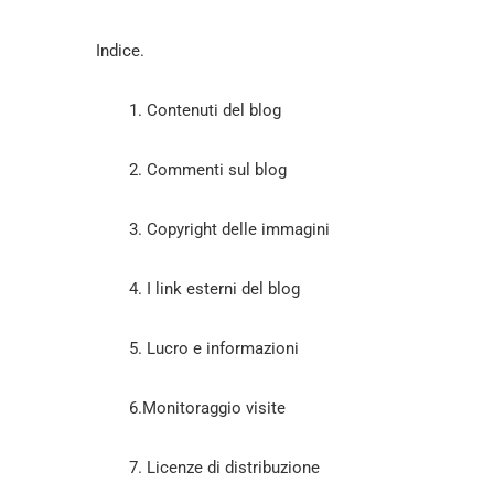
Indice.
1. Contenuti del blog
2. Commenti sul blog
3. Copyright delle immagini
4. I link esterni del blog
5. Lucro e informazioni
6.Monitoraggio visite
7. Licenze di distribuzione