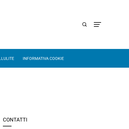
LLULITE
INFORMATIVA COOKIE
CONTATTI