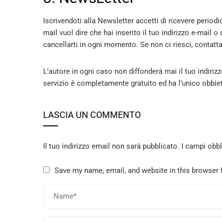
Iscrivendoti alla Newsletter accetti di ricevere periodi
mail vuol dire che hai inserito il tuo indirizzo e-mail o
cancellarti in ogni momento. Se non ci riesci, contatta
L’autore in ogni caso non diffonderà mai il tuo indirizz
servizio è completamente gratuito ed ha l’unico obbietti
LASCIA UN COMMENTO
Il tuo indirizzo email non sarà pubblicato.
I campi obb
Save my name, email, and website in this browser 