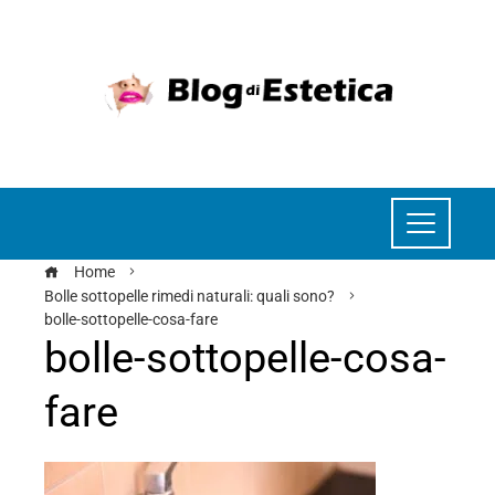
Home
Bolle sottopelle rimedi naturali: quali sono?
bolle-sottopelle-cosa-fare
bolle-sottopelle-cosa-
fare