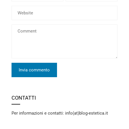
CONTATTI
Per informazioni e contatti: info(at)blog-estetica.it