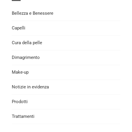
Bellezza e Benessere
Capelli
Cura della pelle
Dimagrimento
Make-up
Notizie in evidenza
Prodotti
Trattamenti