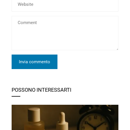
POSSONO INTERESSARTI