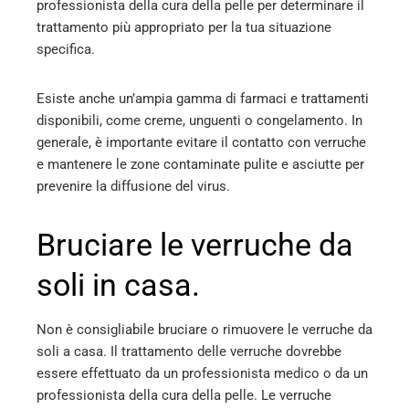
professionista della cura della pelle per determinare il
trattamento più appropriato per la tua situazione
specifica.
Esiste anche un’ampia gamma di farmaci e trattamenti
disponibili, come creme, unguenti o congelamento. In
generale, è importante evitare il contatto con verruche
e mantenere le zone contaminate pulite e asciutte per
prevenire la diffusione del virus.
Bruciare le verruche da
soli in casa.
Non è consigliabile bruciare o rimuovere le verruche da
soli a casa. Il trattamento delle verruche dovrebbe
essere effettuato da un professionista medico o da un
professionista della cura della pelle. Le verruche