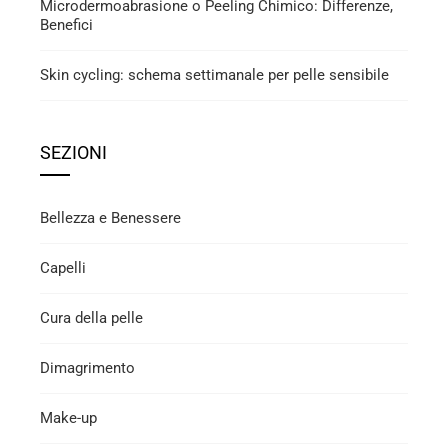
Microdermoabrasione o Peeling Chimico: Differenze,
Benefici
Skin cycling: schema settimanale per pelle sensibile
SEZIONI
Bellezza e Benessere
Capelli
Cura della pelle
Dimagrimento
Make-up