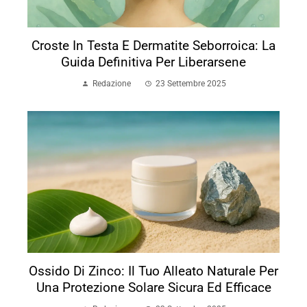
Croste In Testa E Dermatite Seborroica: La
Guida Definitiva Per Liberarsene
Redazione
23 Settembre 2025
Ossido Di Zinco: Il Tuo Alleato Naturale Per
Una Protezione Solare Sicura Ed Efficace