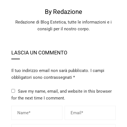
By Redazione
Redazione di Blog Estetica, tutte le informazioni e i
consigli per il nostro corpo.
LASCIA UN COMMENTO
Il tuo indirizzo email non sarà pubblicato.
I campi
obbligatori sono contrassegnati
*
Save my name, email, and website in this browser
for the next time I comment.