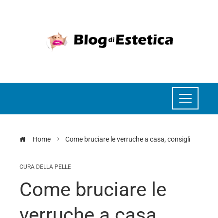
Home
Come bruciare le verruche a casa, consigli
CURA DELLA PELLE
Come bruciare le
verruche a casa,