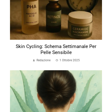
Skin Cycling: Schema Settimanale Per
Pelle Sensibile
Redazione
1 Ottobre 2025