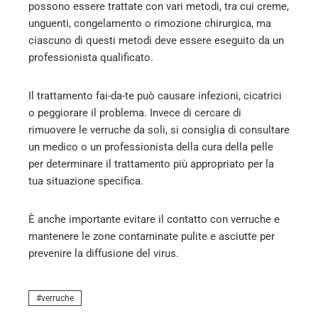
possono essere trattate con vari metodi, tra cui creme,
unguenti, congelamento o rimozione chirurgica, ma
ciascuno di questi metodi deve essere eseguito da un
professionista qualificato.
Il trattamento fai-da-te può causare infezioni, cicatrici
o peggiorare il problema. Invece di cercare di
rimuovere le verruche da soli, si consiglia di consultare
un medico o un professionista della cura della pelle
per determinare il trattamento più appropriato per la
tua situazione specifica.
È anche importante evitare il contatto con verruche e
mantenere le zone contaminate pulite e asciutte per
prevenire la diffusione del virus.
verruche