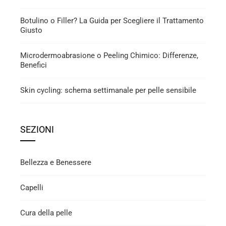
Botulino o Filler? La Guida per Scegliere il Trattamento
Giusto
Microdermoabrasione o Peeling Chimico: Differenze,
Benefici
Skin cycling: schema settimanale per pelle sensibile
SEZIONI
Bellezza e Benessere
Capelli
Cura della pelle