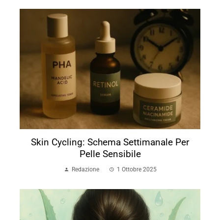
Skin Cycling: Schema Settimanale Per
Pelle Sensibile
Redazione
1 Ottobre 2025