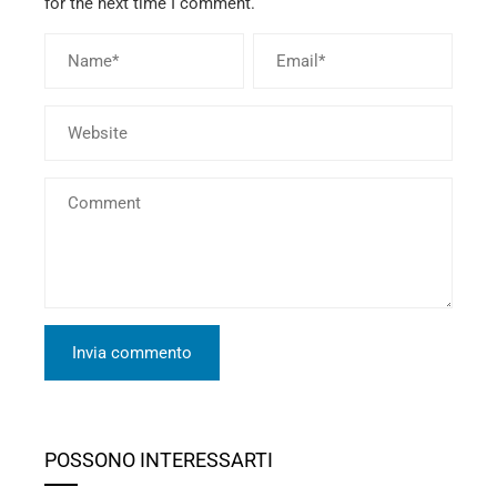
for the next time I comment.
POSSONO INTERESSARTI