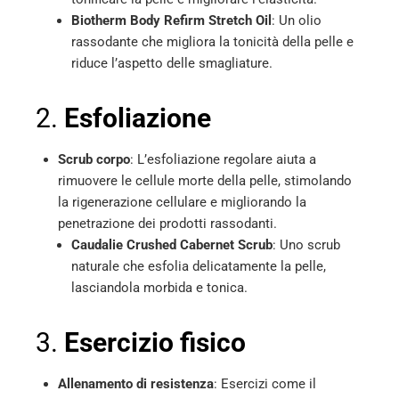
Biotherm Body Refirm Stretch Oil
: Un olio
rassodante che migliora la tonicità della pelle e
riduce l’aspetto delle smagliature.
2.
Esfoliazione
Scrub corpo
: L’esfoliazione regolare aiuta a
rimuovere le cellule morte della pelle, stimolando
la rigenerazione cellulare e migliorando la
penetrazione dei prodotti rassodanti.
Caudalie Crushed Cabernet Scrub
: Uno scrub
naturale che esfolia delicatamente la pelle,
lasciandola morbida e tonica.
3.
Esercizio fisico
Allenamento di resistenza
: Esercizi come il