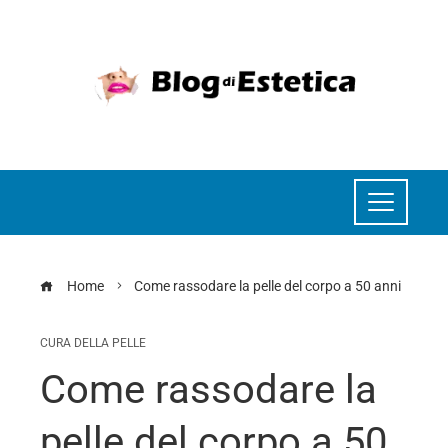
Home
Come rassodare la pelle del corpo a 50 anni
CURA DELLA PELLE
Come rassodare la
pelle del corpo a 50