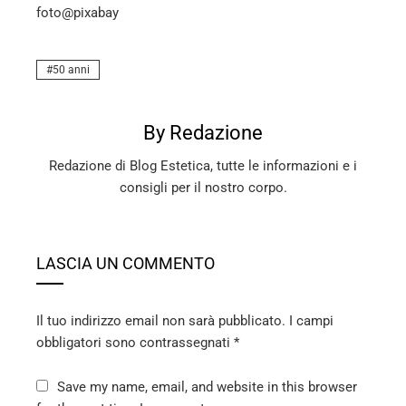
foto@pixabay
50 anni
By Redazione
Redazione di Blog Estetica, tutte le informazioni e i
consigli per il nostro corpo.
LASCIA UN COMMENTO
Il tuo indirizzo email non sarà pubblicato.
I campi
obbligatori sono contrassegnati
*
Save my name, email, and website in this browser