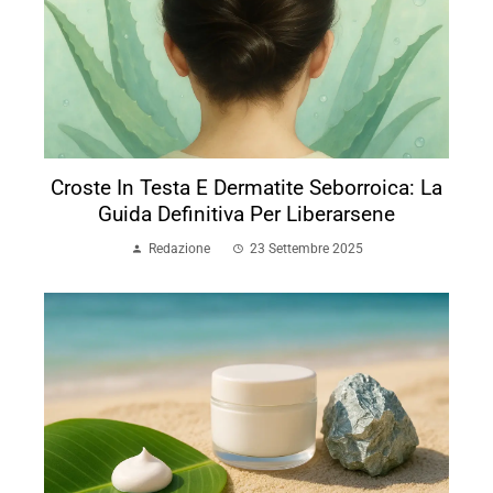
Croste In Testa E Dermatite Seborroica: La
Guida Definitiva Per Liberarsene
Redazione
23 Settembre 2025