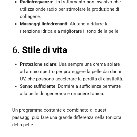
Radiofrequenza
: Un trattamento non invasivo che
utilizza onde radio per stimolare la produzione di
collagene.
Massaggi linfodrenanti
: Aiutano a ridurre la
ritenzione idrica e a migliorare il tono della pelle.
6.
Stile di vita
Protezione solare
: Usa sempre una crema solare
ad ampio spettro per proteggere la pelle dai danni
UV, che possono accelerare la perdita di elasticità.
Sonno sufficiente
: Dormire a sufficienza permette
alla pelle di rigenerarsi e rimanere tonica.
Un programma costante e combinato di questi
passaggi può fare una grande differenza nella tonicità
della pelle.