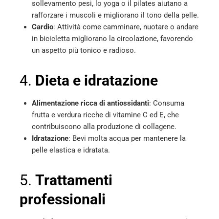
sollevamento pesi, lo yoga o il pilates aiutano a
rafforzare i muscoli e migliorano il tono della pelle.
Cardio
: Attività come camminare, nuotare o andare
in bicicletta migliorano la circolazione, favorendo
un aspetto più tonico e radioso.
4.
Dieta e idratazione
Alimentazione ricca di antiossidanti
: Consuma
frutta e verdura ricche di vitamine C ed E, che
contribuiscono alla produzione di collagene.
Idratazione
: Bevi molta acqua per mantenere la
pelle elastica e idratata.
5.
Trattamenti
professionali