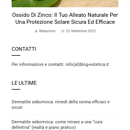
Ossido Di Zinco: Il Tuo Alleato Naturale Per
Una Protezione Solare Sicura Ed Efficace
Redazione
23 Settembre 2025
CONTATTI
Per informazioni e contatti: info(at)blog-estetica.it
LE ULTIME
Dermatite seborroica: rimedi della nonna efficaci e
sicuri
Dermatite seborroica: come mirare a una “cura
definitiva” (realtà e piano pratico)