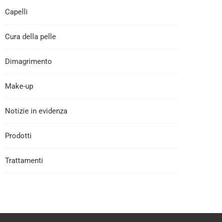
Capelli
Cura della pelle
Dimagrimento
Make-up
Notizie in evidenza
Prodotti
Trattamenti