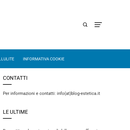
LLULITE
INFORMATIVA COOKIE
CONTATTI
Per informazioni e contatti: info(at)blog-estetica.it
LE ULTIME