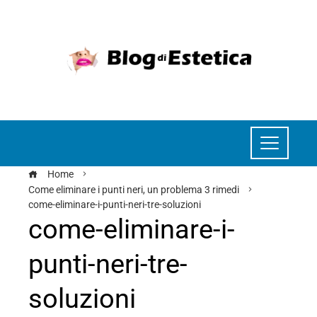
Home
Come eliminare i punti neri, un problema 3 rimedi
come-eliminare-i-punti-neri-tre-soluzioni
come-eliminare-i-
punti-neri-tre-
soluzioni