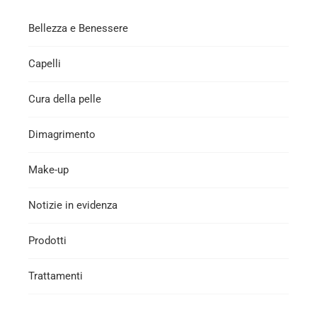
Bellezza e Benessere
Capelli
Cura della pelle
Dimagrimento
Make-up
Notizie in evidenza
Prodotti
Trattamenti