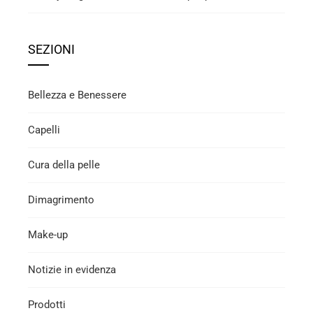
SEZIONI
Bellezza e Benessere
Capelli
Cura della pelle
Dimagrimento
Make-up
Notizie in evidenza
Prodotti