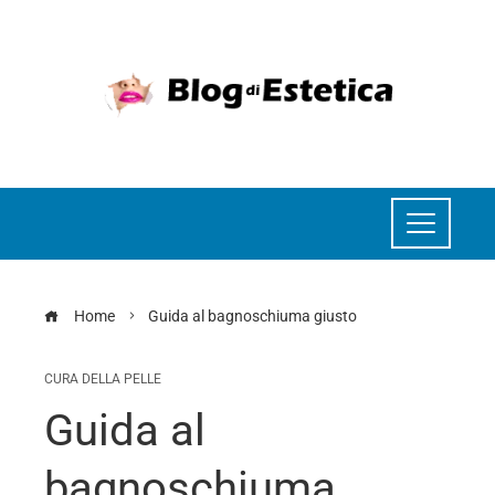
Home
Guida al bagnoschiuma giusto
CURA DELLA PELLE
Guida al
bagnoschiuma