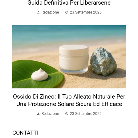
Guida Definitiva Per Liberarsene
Redazione
23 Settembre 2025
Ossido Di Zinco: Il Tuo Alleato Naturale Per
Una Protezione Solare Sicura Ed Efficace
Redazione
23 Settembre 2025
CONTATTI