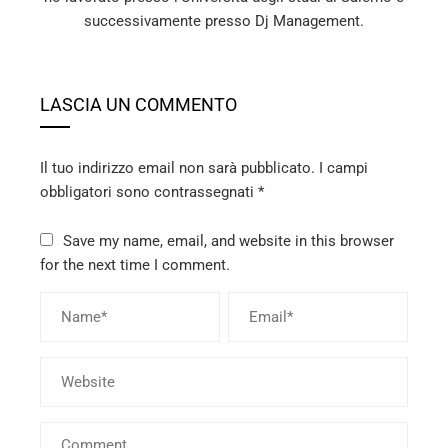
successivamente presso Dj Management.
LASCIA UN COMMENTO
Il tuo indirizzo email non sarà pubblicato.
I campi
obbligatori sono contrassegnati
*
Save my name, email, and website in this browser
for the next time I comment.