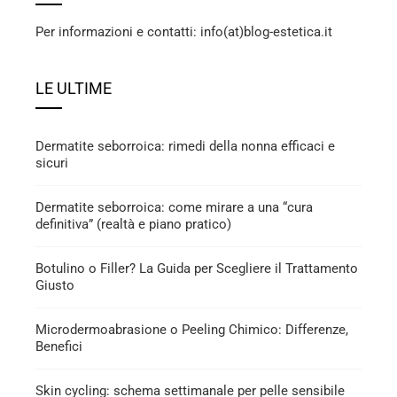
Per informazioni e contatti: info(at)blog-estetica.it
LE ULTIME
Dermatite seborroica: rimedi della nonna efficaci e
sicuri
Dermatite seborroica: come mirare a una “cura
definitiva” (realtà e piano pratico)
Botulino o Filler? La Guida per Scegliere il Trattamento
Giusto
Microdermoabrasione o Peeling Chimico: Differenze,
Benefici
Skin cycling: schema settimanale per pelle sensibile