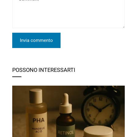
POSSONO INTERESSARTI