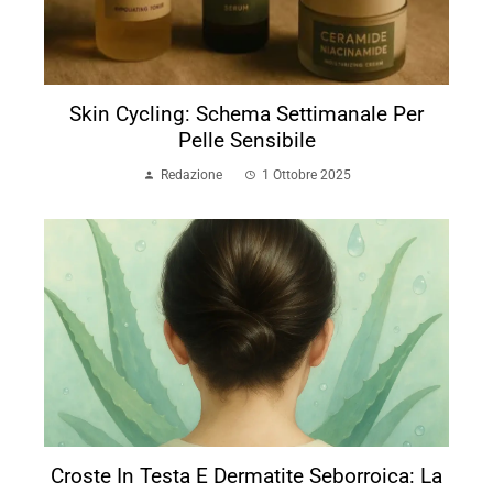
Skin Cycling: Schema Settimanale Per
Pelle Sensibile
Redazione
1 Ottobre 2025
Croste In Testa E Dermatite Seborroica: La