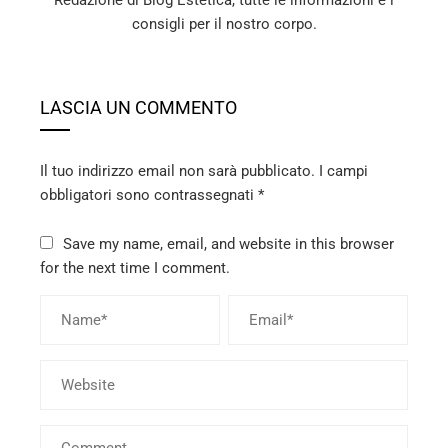
Redazione di Blog Estetica, tutte le informazioni e i
consigli per il nostro corpo.
LASCIA UN COMMENTO
Il tuo indirizzo email non sarà pubblicato.
I campi
obbligatori sono contrassegnati
*
Save my name, email, and website in this browser
for the next time I comment.