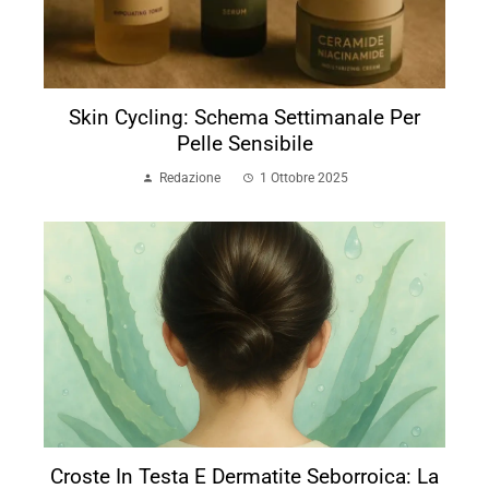
Skin Cycling: Schema Settimanale Per
Pelle Sensibile
Redazione
1 Ottobre 2025
Croste In Testa E Dermatite Seborroica: La