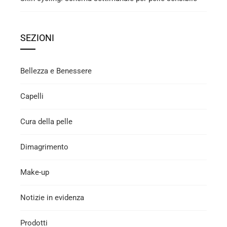
SEZIONI
Bellezza e Benessere
Capelli
Cura della pelle
Dimagrimento
Make-up
Notizie in evidenza
Prodotti