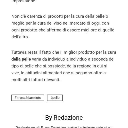
impressione.
Non c’è carenza di prodotti per la cura della pelle o
meglio per la cura del viso nel mercato di oggi, con
ogni prodotto che afferma di essere migliore di quello
dell’altro.
Tuttavia resta il fatto che il miglior prodotto per la
cura
della pelle
varia da individuo a individuo a seconda del
tipo di pelle che si possiede, della regione in cui si
vive, le abitudini alimentari che si seguono oltre a
molti altri fattori rilevanti.
invecchiamento
pelle
By Redazione