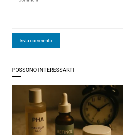
POSSONO INTERESSARTI