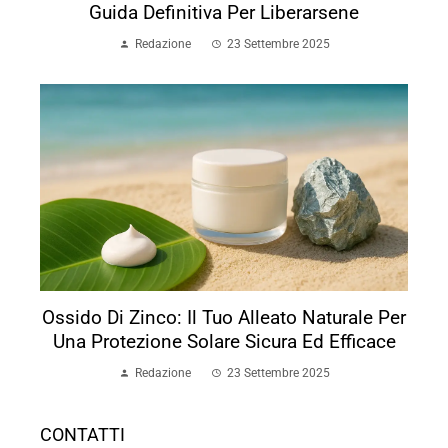
Guida Definitiva Per Liberarsene
Redazione
23 Settembre 2025
Ossido Di Zinco: Il Tuo Alleato Naturale Per
Una Protezione Solare Sicura Ed Efficace
Redazione
23 Settembre 2025
CONTATTI