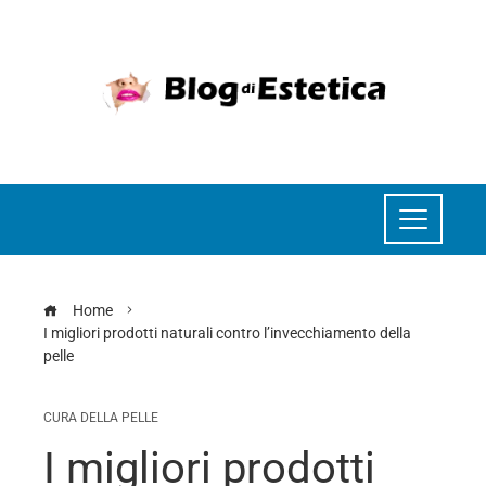
Home
I migliori prodotti naturali contro l’invecchiamento della
pelle
CURA DELLA PELLE
I migliori prodotti