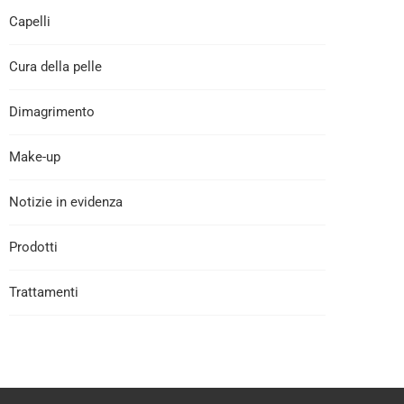
Capelli
Cura della pelle
Dimagrimento
Make-up
Notizie in evidenza
Prodotti
Trattamenti