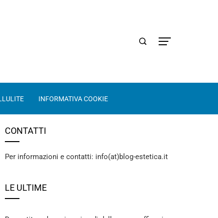
LLULITE
INFORMATIVA COOKIE
CONTATTI
Per informazioni e contatti: info(at)blog-estetica.it
LE ULTIME