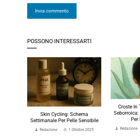
POSSONO INTERESSARTI
Croste In
Seborroica:
Skin Cycling: Schema
Per 
Settimanale Per Pelle Sensibile
Redazione
Redazione
1 Ottobre 2025