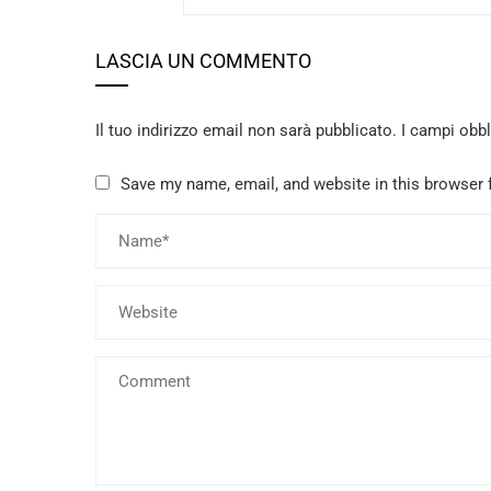
LASCIA UN COMMENTO
Il tuo indirizzo email non sarà pubblicato.
I campi obb
Save my name, email, and website in this browser 