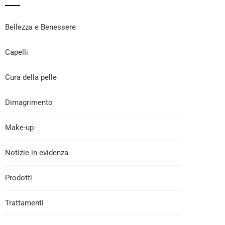
Bellezza e Benessere
Capelli
Cura della pelle
Dimagrimento
Make-up
Notizie in evidenza
Prodotti
Trattamenti