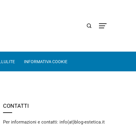
LLULITE
INFORMATIVA COOKIE
CONTATTI
Per informazioni e contatti: info(at)blog-estetica.it