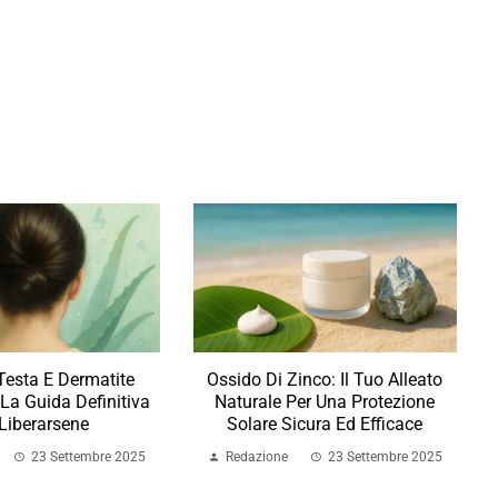
 Testa E Dermatite
Ossido Di Zinco: Il Tuo Alleato
 La Guida Definitiva
Naturale Per Una Protezione
Liberarsene
Solare Sicura Ed Efficace
23 Settembre 2025
Redazione
23 Settembre 2025