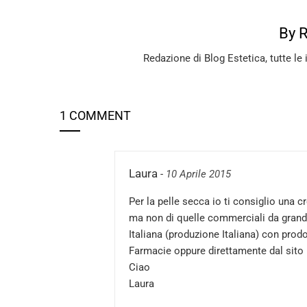
By 
Redazione di Blog Estetica, tutte le 
1 COMMENT
Laura
-
10 Aprile 2015
Per la pelle secca io ti consiglio una 
ma non di quelle commerciali da grande
Italiana (produzione Italiana) con prodot
Farmacie oppure direttamente dal sito
Ciao
Laura