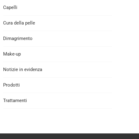
Capelli
Cura della pelle
Dimagrimento
Make-up
Notizie in evidenza
Prodotti
Trattamenti