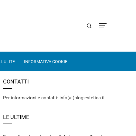
LLULITE
INFORMATIVA COOKIE
CONTATTI
Per informazioni e contatti: info(at)blog-estetica.it
LE ULTIME