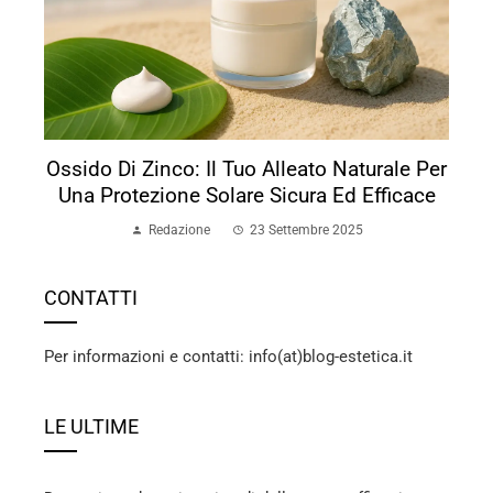
Ossido Di Zinco: Il Tuo Alleato Naturale Per
Una Protezione Solare Sicura Ed Efficace
Redazione
23 Settembre 2025
CONTATTI
Per informazioni e contatti: info(at)blog-estetica.it
LE ULTIME