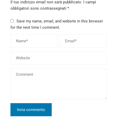
Il tuo indirizzo email non sarà pubblicato.
I campi
obbligatori sono contrassegnati
*
Save my name, email, and website in this browser
for the next time I comment.