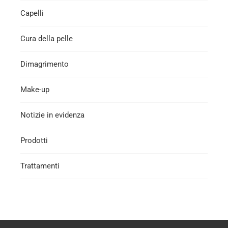
Capelli
Cura della pelle
Dimagrimento
Make-up
Notizie in evidenza
Prodotti
Trattamenti