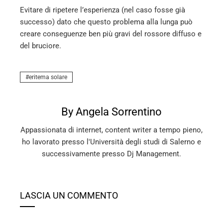
Evitare di ripetere l’esperienza (nel caso fosse già
successo) dato che questo problema alla lunga può
creare conseguenze ben più gravi del rossore diffuso e
del bruciore.
eritema solare
By Angela Sorrentino
Appassionata di internet, content writer a tempo pieno,
ho lavorato presso l'Università degli studi di Salerno e
successivamente presso Dj Management.
LASCIA UN COMMENTO