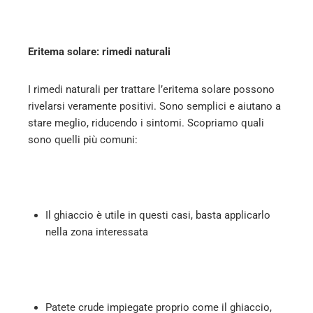
Eritema solare: rimedi naturali
I rimedi naturali per trattare l’eritema solare possono
rivelarsi veramente positivi. Sono semplici e aiutano a
stare meglio, riducendo i sintomi. Scopriamo quali
sono quelli più comuni:
Il ghiaccio è utile in questi casi, basta applicarlo
nella zona interessata
Patete crude impiegate proprio come il ghiaccio,