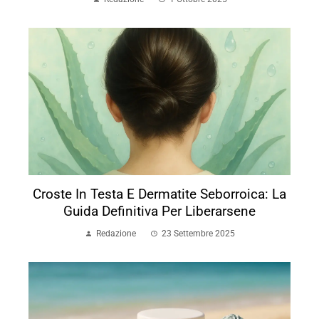
Croste In Testa E Dermatite Seborroica: La
Guida Definitiva Per Liberarsene
Redazione
23 Settembre 2025