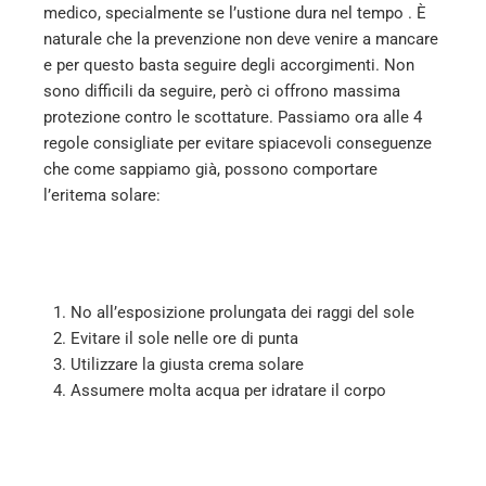
medico, specialmente se l’ustione dura nel tempo . È
naturale che la prevenzione non deve venire a mancare
e per questo basta seguire degli accorgimenti. Non
sono difficili da seguire, però ci offrono massima
protezione contro le scottature. Passiamo ora alle 4
regole consigliate per evitare spiacevoli conseguenze
che come sappiamo già, possono comportare
l’eritema solare:
No all’esposizione prolungata dei raggi del sole
Evitare il sole nelle ore di punta
Utilizzare la giusta crema solare
Assumere molta acqua per idratare il corpo