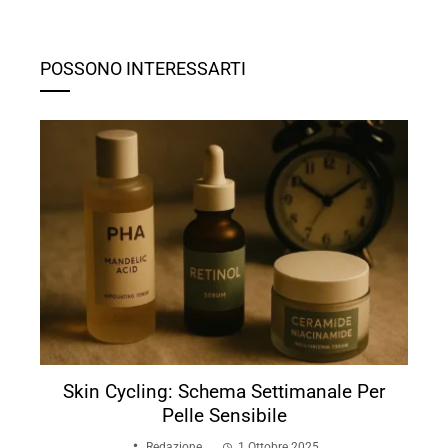
POSSONO INTERESSARTI
Skin Cycling: Schema Settimanale Per
Pelle Sensibile
Redazione
1 Ottobre 2025