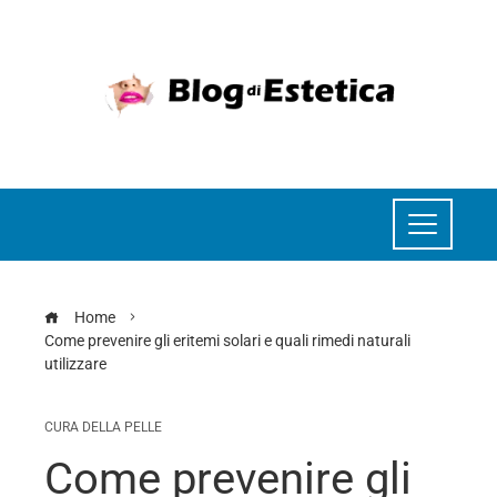
Home
Come prevenire gli eritemi solari e quali rimedi naturali
utilizzare
CURA DELLA PELLE
Come prevenire gli