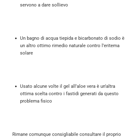
servono a dare sollievo
Un bagno di acqua tiepida e bicarbonato di sodio è
un altro ottimo rimedio naturale contro l’eritema
solare
Usato alcune volte il gel all’aloe vera è un’altra
ottima scelta contro i fastidi generati da questo
problema fisico
Rimane comunque consigliabile consultare il proprio