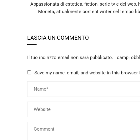
Appassionata di estetica, fiction, serie tv e del web,
Moneta, attualmente content writer nel tempo li
LASCIA UN COMMENTO
Il tuo indirizzo email non sarà pubblicato.
I campi obb
Save my name, email, and website in this browser 