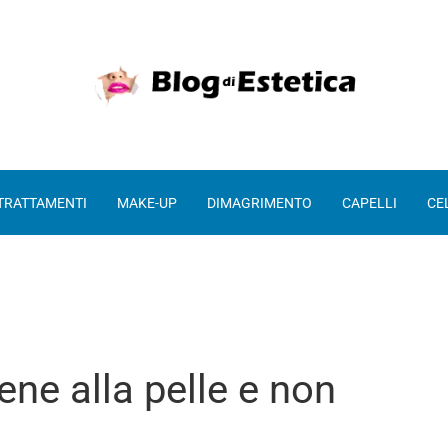
 TRATTAMENTI
MAKE-UP
DIMAGRIMENTO
CAPELLI
CE
ene alla pelle e non