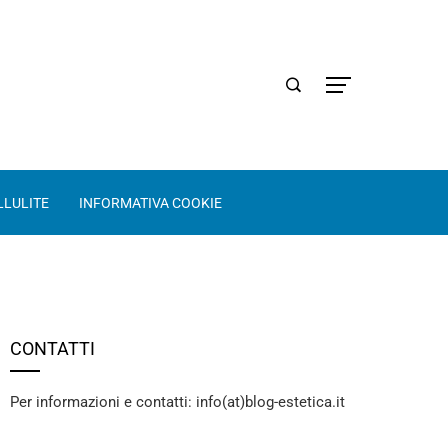
LLULITE
INFORMATIVA COOKIE
CONTATTI
Per informazioni e contatti: info(at)blog-estetica.it