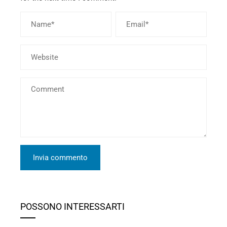
POSSONO INTERESSARTI