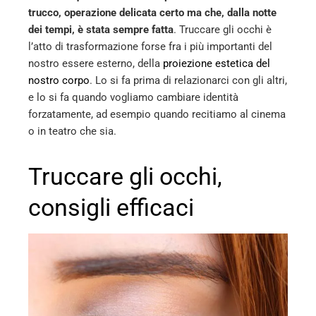
trucco, operazione delicata certo ma che, dalla notte
dei tempi, è stata sempre fatta
. Truccare gli occhi è
l’atto di trasformazione forse fra i più importanti del
nostro essere esterno, della
proiezione estetica del
nostro corpo
. Lo si fa prima di relazionarci con gli altri,
e lo si fa quando vogliamo cambiare identità
forzatamente, ad esempio quando recitiamo al cinema
o in teatro che sia.
Truccare gli occhi,
consigli efficaci