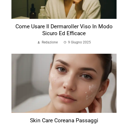
Come Usare Il Dermaroller Viso In Modo
Sicuro Ed Efficace
Redazione
9 Giugno 2025
Skin Care Coreana Passaggi