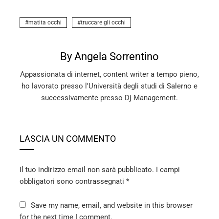
matita occhi
truccare gli occhi
By Angela Sorrentino
Appassionata di internet, content writer a tempo pieno,
ho lavorato presso l'Università degli studi di Salerno e
successivamente presso Dj Management.
LASCIA UN COMMENTO
Il tuo indirizzo email non sarà pubblicato.
I campi
obbligatori sono contrassegnati
*
Save my name, email, and website in this browser
for the next time I comment.