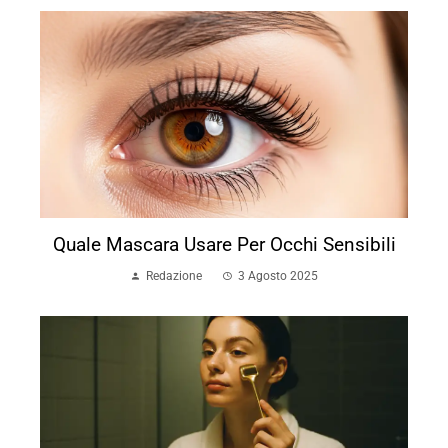
Quale Mascara Usare Per Occhi Sensibili
Redazione
3 Agosto 2025