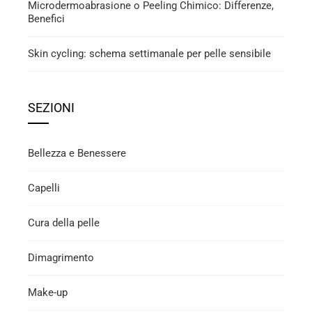
Microdermoabrasione o Peeling Chimico: Differenze,
Benefici
Skin cycling: schema settimanale per pelle sensibile
SEZIONI
Bellezza e Benessere
Capelli
Cura della pelle
Dimagrimento
Make-up