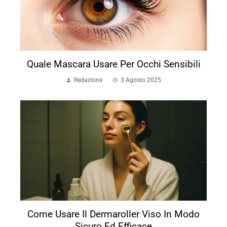
Quale Mascara Usare Per Occhi Sensibili
Redazione
3 Agosto 2025
Come Usare Il Dermaroller Viso In Modo
Sicuro Ed Efficace