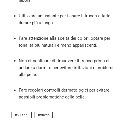
labbra.
Utilizzare un fissante per fissare il trucco e farlo
durare più a lungo.
Fare attenzione alla scelta dei colori, optare per
tonalità più naturali e meno appariscenti.
Non dimenticare di rimuovere il trucco prima di
andare a dormire per evitare irritazioni e problemi
alla pelle.
Fare regolari controlli dermatologici per evitare
possibili problematiche della pelle.
50 anni
trucco