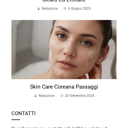
Redazione
9 Giugno 2025
Skin Care Coreana Passaggi
Redazione
20 Settembre 2024
CONTATTI