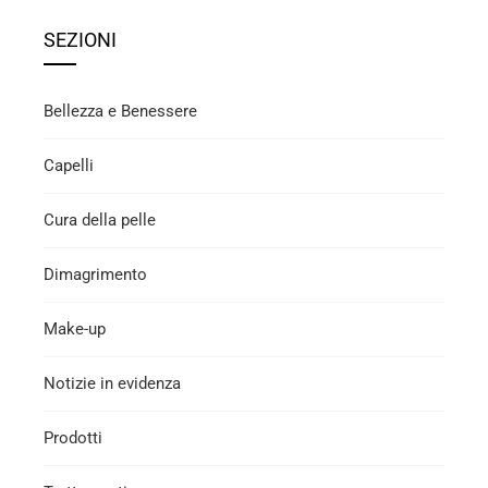
SEZIONI
Bellezza e Benessere
Capelli
Cura della pelle
Dimagrimento
Make-up
Notizie in evidenza
Prodotti