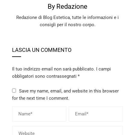
By Redazione
Redazione di Blog Estetica, tutte le informazioni e i
consigli per il nostro corpo.
LASCIA UN COMMENTO
Il tuo indirizzo email non sarà pubblicato.
I campi
obbligatori sono contrassegnati
*
Save my name, email, and website in this browser
for the next time I comment.