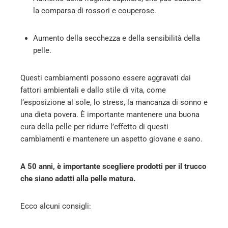
la comparsa di rossori e couperose.
Aumento della secchezza e della sensibilità della
pelle.
Questi cambiamenti possono essere aggravati dai
fattori ambientali e dallo stile di vita, come
l’esposizione al sole, lo stress, la mancanza di sonno e
una dieta povera. È importante mantenere una buona
cura della pelle per ridurre l’effetto di questi
cambiamenti e mantenere un aspetto giovane e sano.
A 50 anni, è importante scegliere prodotti per il trucco
che siano adatti alla pelle matura.
Ecco alcuni consigli: