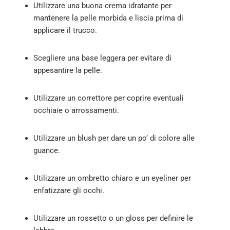
Utilizzare una buona crema idratante per
mantenere la pelle morbida e liscia prima di
applicare il trucco.
Scegliere una base leggera per evitare di
appesantire la pelle.
Utilizzare un correttore per coprire eventuali
occhiaie o arrossamenti.
Utilizzare un blush per dare un po’ di colore alle
guance.
Utilizzare un ombretto chiaro e un eyeliner per
enfatizzare gli occhi.
Utilizzare un rossetto o un gloss per definire le