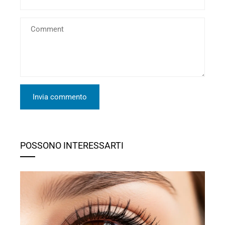
POSSONO INTERESSARTI