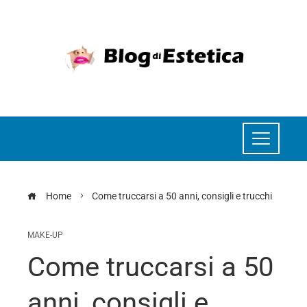
Home
Come truccarsi a 50 anni, consigli e trucchi
MAKE-UP
Come truccarsi a 50
anni, consigli e