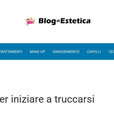
 TRATTAMENTI
MAKE-UP
DIMAGRIMENTO
CAPELLI
CE
r iniziare a truccarsi