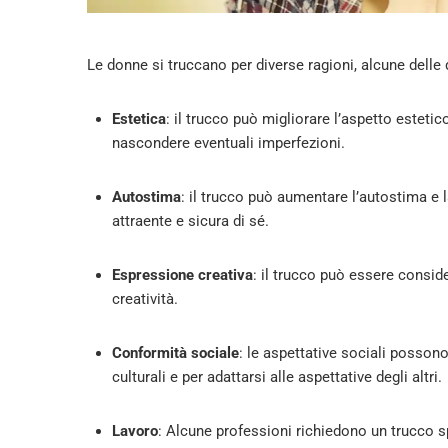
Le donne si truccano per diverse ragioni, alcune delle
Estetica
: il trucco può migliorare l’aspetto estetico
nascondere eventuali imperfezioni.
Autostima
: il trucco può aumentare l’autostima e 
attraente e sicura di sé.
Espressione creativa
: il trucco può essere consid
creatività.
Conformità sociale
: le aspettative sociali posson
culturali e per adattarsi alle aspettative degli altri.
Lavoro
: Alcune professioni richiedono un trucco sp