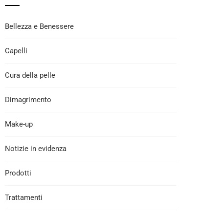
Bellezza e Benessere
Capelli
Cura della pelle
Dimagrimento
Make-up
Notizie in evidenza
Prodotti
Trattamenti