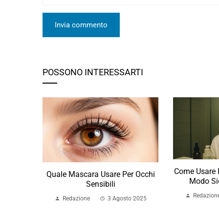
POSSONO INTERESSARTI
Come Usare I
Quale Mascara Usare Per Occhi
Modo Sic
Sensibili
Redazion
Redazione
3 Agosto 2025