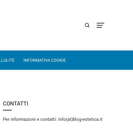
LLULITE
INFORMATIVA COOKIE
CONTATTI
Per informazioni e contatti: info(at)blog-estetica.it