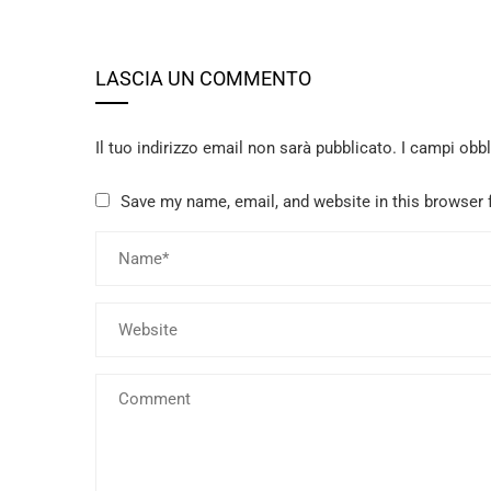
LASCIA UN COMMENTO
Il tuo indirizzo email non sarà pubblicato.
I campi obb
Save my name, email, and website in this browser 