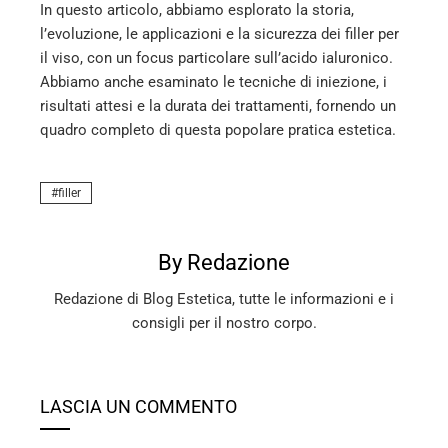
In questo articolo, abbiamo esplorato la storia,
l’evoluzione, le applicazioni e la sicurezza dei filler per
il viso, con un focus particolare sull’acido ialuronico.
Abbiamo anche esaminato le tecniche di iniezione, i
risultati attesi e la durata dei trattamenti, fornendo un
quadro completo di questa popolare pratica estetica.
filler
By Redazione
Redazione di Blog Estetica, tutte le informazioni e i
consigli per il nostro corpo.
LASCIA UN COMMENTO