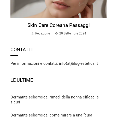
Skin Care Coreana Passaggi
Redazione
20 Settembre 2024
CONTATTI
Per informazioni e contatti: info(at)blog-estetica.it
LE ULTIME
Dermatite seborroica: rimedi della nonna efficaci e
sicuri
Dermatite seborroica: come mirare a una “cura