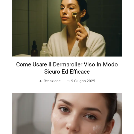
Come Usare Il Dermaroller Viso In Modo
Sicuro Ed Efficace
Redazione
9 Giugno 2025