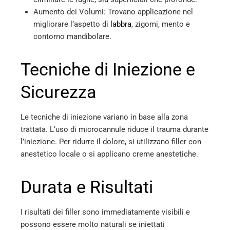
Aumento dei Volumi: Trovano applicazione nel
migliorare l’aspetto di
labbra
, zigomi, mento e
contorno mandibolare.
Tecniche di Iniezione e
Sicurezza
Le tecniche di iniezione variano in base alla zona
trattata. L’uso di microcannule riduce il trauma durante
l’iniezione. Per ridurre il dolore, si utilizzano filler con
anestetico locale o si applicano creme anestetiche.
Durata e Risultati
I risultati dei filler sono immediatamente visibili e
possono essere molto naturali se iniettati