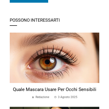
POSSONO INTERESSARTI
Quale Mascara Usare Per Occhi Sensibili
Redazione
3 Agosto 2025