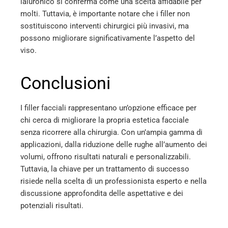
ialuronico si conferma come una scelta affidabile per
molti. Tuttavia, è importante notare che i filler non
sostituiscono interventi chirurgici più invasivi, ma
possono migliorare significativamente l’aspetto del
viso.
Conclusioni
I filler facciali rappresentano un’opzione efficace per
chi cerca di migliorare la propria estetica facciale
senza ricorrere alla chirurgia. Con un’ampia gamma di
applicazioni, dalla riduzione delle rughe all’aumento dei
volumi, offrono risultati naturali e personalizzabili.
Tuttavia, la chiave per un trattamento di successo
risiede nella scelta di un professionista esperto e nella
discussione approfondita delle aspettative e dei
potenziali risultati.