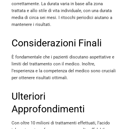
correttamente. La durata varia in base alla zona
trattata e allo stile di vita individuale, con una durata
media di circa sei mesi. I ritocchi periodici aiutano a
mantenere i risultati.
Considerazioni Finali
È fondamentale che i pazienti discutano aspettative e
limiti del trattamento con il medico. Inoltre,
l’esperienza e la competenza del medico sono cruciali
per ottenere risultati ottimali.
Ulteriori
Approfondimenti
Con oltre 10 milioni di trattamenti effettuati, l’acido