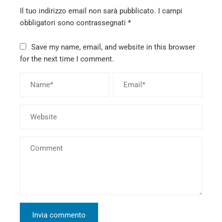
Il tuo indirizzo email non sarà pubblicato.
I campi
obbligatori sono contrassegnati
*
Save my name, email, and website in this browser
for the next time I comment.