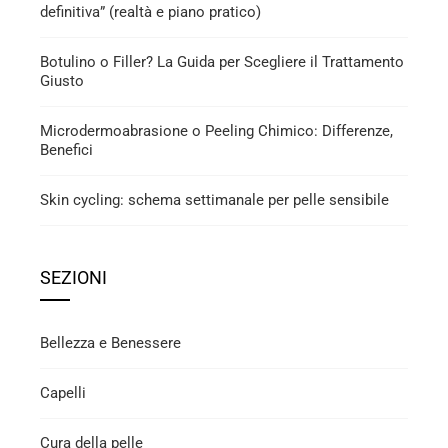
definitiva” (realtà e piano pratico)
Botulino o Filler? La Guida per Scegliere il Trattamento
Giusto
Microdermoabrasione o Peeling Chimico: Differenze,
Benefici
Skin cycling: schema settimanale per pelle sensibile
SEZIONI
Bellezza e Benessere
Capelli
Cura della pelle