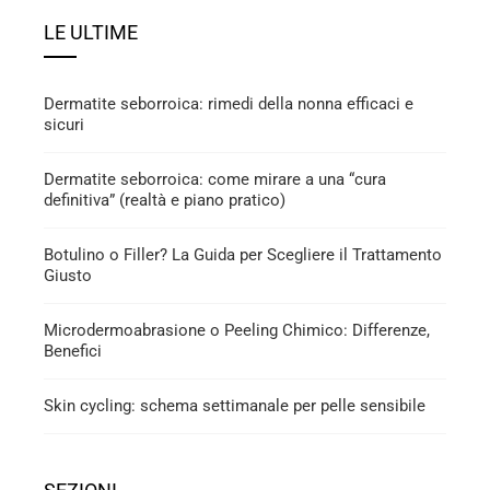
LE ULTIME
Dermatite seborroica: rimedi della nonna efficaci e
sicuri
Dermatite seborroica: come mirare a una “cura
definitiva” (realtà e piano pratico)
Botulino o Filler? La Guida per Scegliere il Trattamento
Giusto
Microdermoabrasione o Peeling Chimico: Differenze,
Benefici
Skin cycling: schema settimanale per pelle sensibile