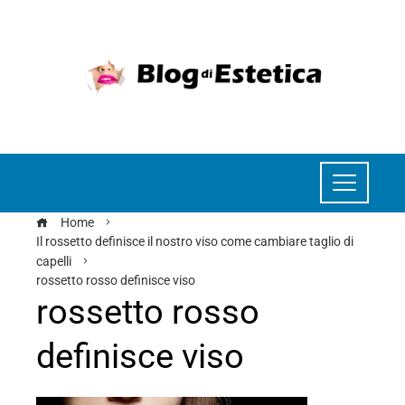
Home
Il rossetto definisce il nostro viso come cambiare taglio di
capelli
rossetto rosso definisce viso
rossetto rosso
definisce viso