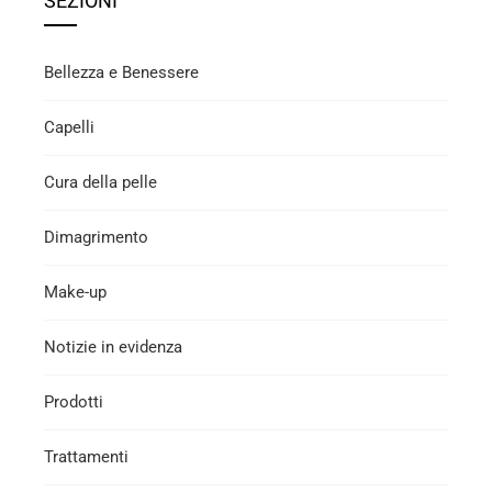
SEZIONI
Bellezza e Benessere
Capelli
Cura della pelle
Dimagrimento
Make-up
Notizie in evidenza
Prodotti
Trattamenti