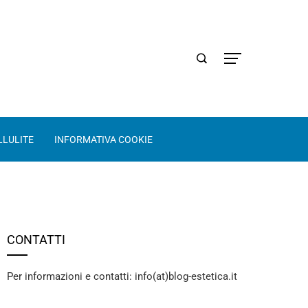
LLULITE
INFORMATIVA COOKIE
CONTATTI
Per informazioni e contatti: info(at)blog-estetica.it