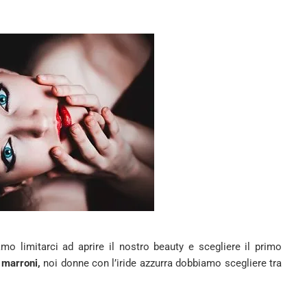
o limitarci ad aprire il nostro beauty e scegliere il primo
 marroni,
noi donne con l’iride azzurra dobbiamo scegliere tra