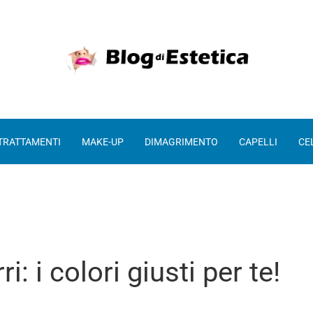
 TRATTAMENTI
MAKE-UP
DIMAGRIMENTO
CAPELLI
CE
: i colori giusti per te!