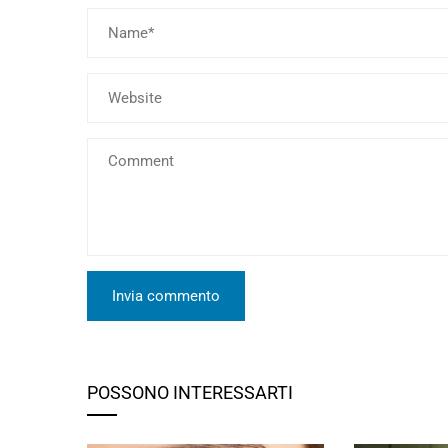
POSSONO INTERESSARTI