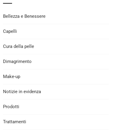
Bellezza e Benessere
Capelli
Cura della pelle
Dimagrimento
Make-up
Notizie in evidenza
Prodotti
Trattamenti