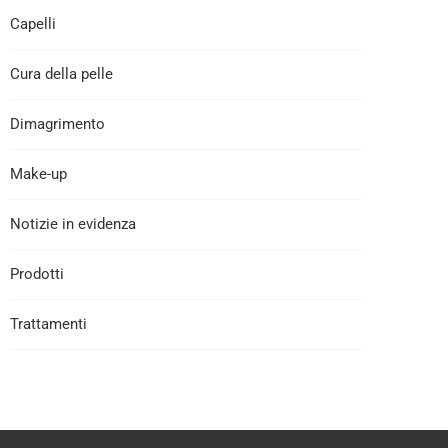
Capelli
Cura della pelle
Dimagrimento
Make-up
Notizie in evidenza
Prodotti
Trattamenti