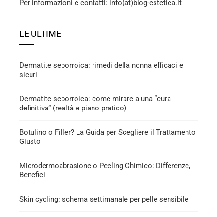
Per informazioni e contatti: info(at)blog-estetica.it
LE ULTIME
Dermatite seborroica: rimedi della nonna efficaci e
sicuri
Dermatite seborroica: come mirare a una “cura
definitiva” (realtà e piano pratico)
Botulino o Filler? La Guida per Scegliere il Trattamento
Giusto
Microdermoabrasione o Peeling Chimico: Differenze,
Benefici
Skin cycling: schema settimanale per pelle sensibile