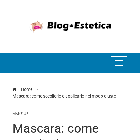
Home
Mascara: come sceglierlo e applicarlo nel modo giusto
MAKE-UP
Mascara: come