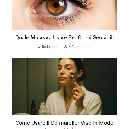
Quale Mascara Usare Per Occhi Sensibili
Redazione
3 Agosto 2025
Come Usare Il Dermaroller Viso In Modo