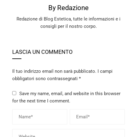
By Redazione
Redazione di Blog Estetica, tutte le informazioni e i
consigli per il nostro corpo.
LASCIA UN COMMENTO
Il tuo indirizzo email non sarà pubblicato.
I campi
obbligatori sono contrassegnati
*
Save my name, email, and website in this browser
for the next time I comment.