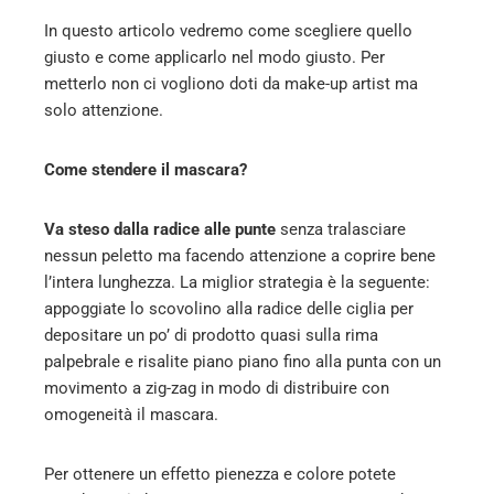
In questo articolo vedremo come scegliere quello
giusto e come applicarlo nel modo giusto. Per
metterlo non ci vogliono doti da make-up artist ma
solo attenzione.
Come stendere il mascara?
Va steso dalla radice alle punte
senza tralasciare
nessun peletto ma facendo attenzione a coprire bene
l’intera lunghezza. La miglior strategia è la seguente:
appoggiate lo scovolino alla radice delle ciglia per
depositare un po’ di prodotto quasi sulla rima
palpebrale e risalite piano piano fino alla punta con un
movimento a zig-zag in modo di distribuire con
omogeneità il mascara.
Per ottenere un effetto pienezza e colore potete