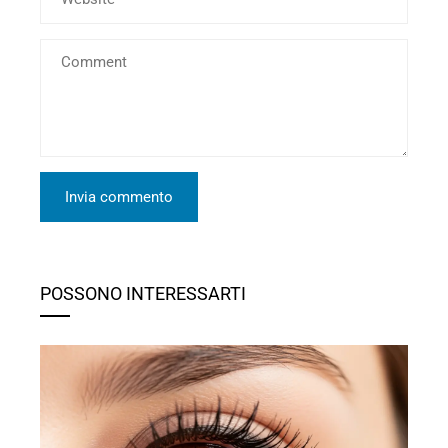
POSSONO INTERESSARTI