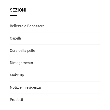
SEZIONI
Bellezza e Benessere
Capelli
Cura della pelle
Dimagrimento
Make-up
Notizie in evidenza
Prodotti