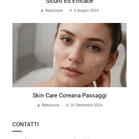
Sicuro Ed Efficace
Redazione
9 Giugno 2025
Skin Care Coreana Passaggi
Redazione
20 Settembre 2024
CONTATTI