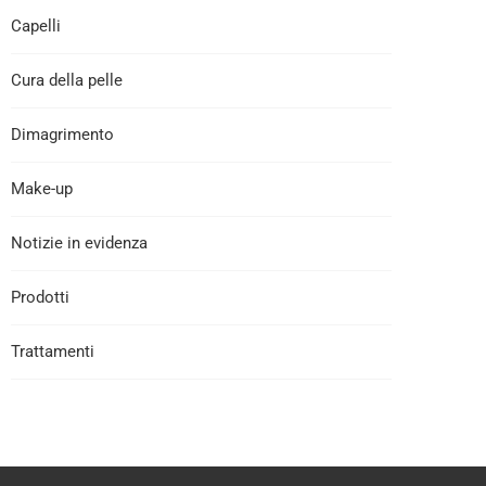
Capelli
Cura della pelle
Dimagrimento
Make-up
Notizie in evidenza
Prodotti
Trattamenti