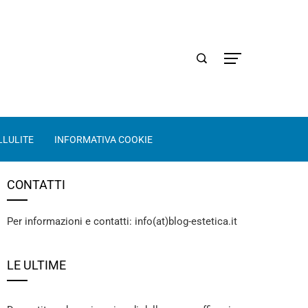
LLULITE
INFORMATIVA COOKIE
CONTATTI
Per informazioni e contatti: info(at)blog-estetica.it
LE ULTIME