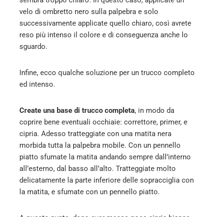
velo di ombretto nero sulla palpebra e solo
successivamente applicate quello chiaro, così avrete
reso più intenso il colore e di conseguenza anche lo
sguardo.
Infine, ecco qualche soluzione per un trucco completo
ed intenso.
Create una base di trucco completa
, in modo da
coprire bene eventuali occhiaie: correttore, primer, e
cipria. Adesso tratteggiate con una matita nera
morbida tutta la palpebra mobile. Con un pennello
piatto sfumate la matita andando sempre dall’interno
all’esterno, dal basso all’alto. Tratteggiate molto
delicatamente la parte inferiore delle sopracciglia con
la matita, e sfumate con un pennello piatto.