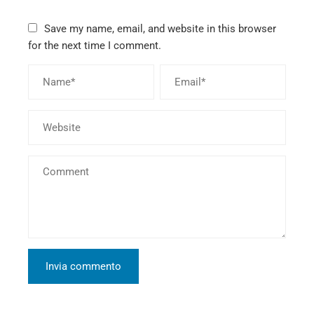
Save my name, email, and website in this browser
for the next time I comment.