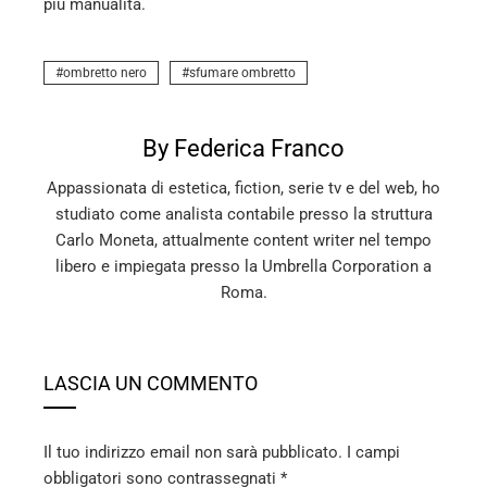
più manualità.
ombretto nero
sfumare ombretto
By Federica Franco
Appassionata di estetica, fiction, serie tv e del web, ho
studiato come analista contabile presso la struttura
Carlo Moneta, attualmente content writer nel tempo
libero e impiegata presso la Umbrella Corporation a
Roma.
LASCIA UN COMMENTO
Il tuo indirizzo email non sarà pubblicato.
I campi
obbligatori sono contrassegnati
*