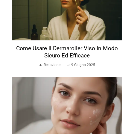
Come Usare Il Dermaroller Viso In Modo
Sicuro Ed Efficace
Redazione
9 Giugno 2025