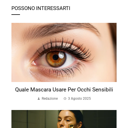
POSSONO INTERESSARTI
Quale Mascara Usare Per Occhi Sensibili
Redazione
3 Agosto 2025