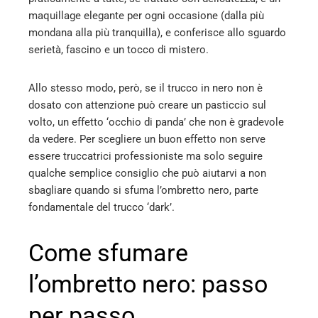
maquillage elegante per ogni occasione (dalla più
mondana alla più tranquilla), e conferisce allo sguardo
serietà, fascino e un tocco di mistero.
Allo stesso modo, però, se il trucco in nero non è
dosato con attenzione può creare un pasticcio sul
volto, un effetto ‘occhio di panda’ che non è gradevole
da vedere. Per scegliere un buon effetto non serve
essere truccatrici professioniste ma solo seguire
qualche semplice consiglio che può aiutarvi a non
sbagliare quando si sfuma l’ombretto nero, parte
fondamentale del trucco ‘dark’.
Come sfumare
l’ombretto nero: passo
per passo