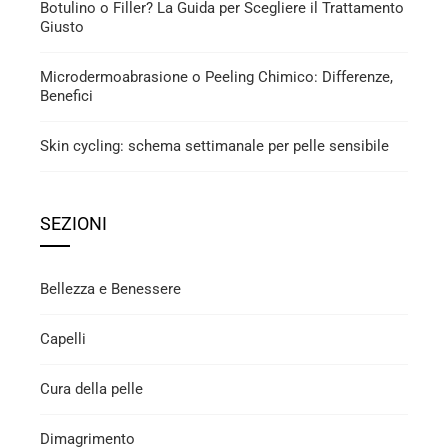
Botulino o Filler? La Guida per Scegliere il Trattamento
Giusto
Microdermoabrasione o Peeling Chimico: Differenze,
Benefici
Skin cycling: schema settimanale per pelle sensibile
SEZIONI
Bellezza e Benessere
Capelli
Cura della pelle
Dimagrimento