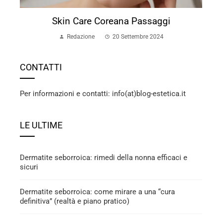
Skin Care Coreana Passaggi
Redazione
20 Settembre 2024
CONTATTI
Per informazioni e contatti: info(at)blog-estetica.it
LE ULTIME
Dermatite seborroica: rimedi della nonna efficaci e
sicuri
Dermatite seborroica: come mirare a una “cura
definitiva” (realtà e piano pratico)