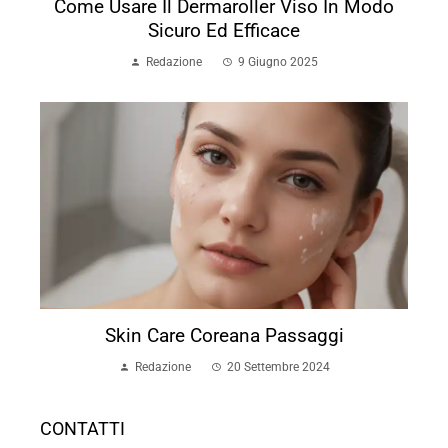
Come Usare Il Dermaroller Viso In Modo
Sicuro Ed Efficace
Redazione
9 Giugno 2025
Skin Care Coreana Passaggi
Redazione
20 Settembre 2024
CONTATTI