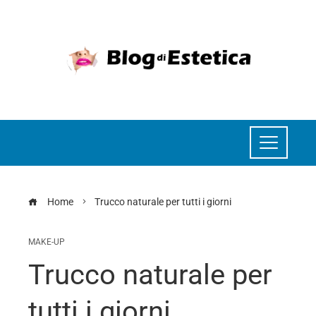
Home
Trucco naturale per tutti i giorni
MAKE-UP
Trucco naturale per
tutti i giorni