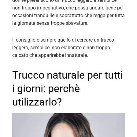
donne preferiscono un trucco leggero e semplice,
non troppo impegnativo, che possa andare bene per
occasioni tranquille e soprattutto che regga per tutta
la giornata senza troppe sbavature.
Il consiglio è sempre quello di cercare un trucco
leggero, semplice, non elaborato e non troppo
calcato che apparirebbe innaturale.
Trucco naturale per tutti
i giorni: perchè
utilizzarlo?