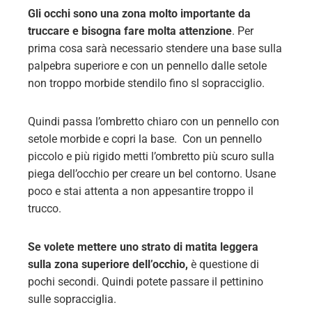
Gli occhi sono una zona molto importante da
truccare e bisogna fare molta attenzione
.
Per
prima cosa sarà necessario stendere una base sulla
palpebra superiore e con un pennello dalle setole
non troppo morbide stendilo fino sl sopracciglio.
Quindi passa l’ombretto chiaro con un pennello con
setole morbide e copri la base.
Con un pennello
piccolo e più rigido metti l’ombretto più scuro sulla
piega dell’occhio per creare un bel contorno. Usane
poco e stai attenta a non appesantire troppo il
trucco.
Se volete mettere uno strato di matita leggera
sulla zona superiore dell’occhio,
è questione di
pochi secondi. Quindi potete passare il pettinino
sulle sopracciglia.