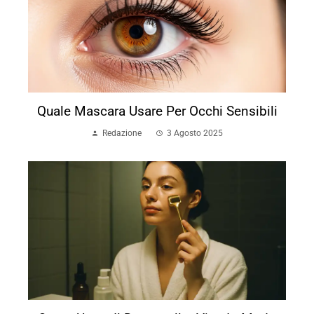
Quale Mascara Usare Per Occhi Sensibili
Redazione
3 Agosto 2025