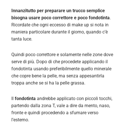
Innanzitutto per preparare un trucco semplice
bisogna usare poco correttore e poco fondotinta
.
Ricordate che ogni eccesso di make up si nota in
maniera particolare durante il giorno, quando c’è
tanta luce.
Quindi poco correttore e solamente nelle zone dove
serve di più. Dopo di che procedete applicando il
fondotinta usando preferibilmente quello minerale
che copre bene la pelle, ma senza appesantirla
troppa anche se si ha la pelle grassa.
Il
fondotinta
andrebbe applicato con piccoli tocchi,
partendo dalla zona T, vale a dire da mento, naso,
fronte e quindi procedendo a sfumare verso
l’esterno.