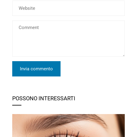
POSSONO INTERESSARTI