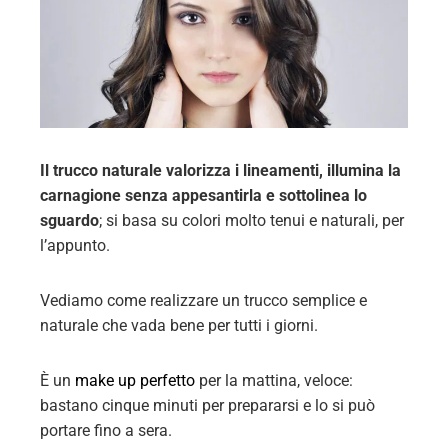
Il trucco naturale valorizza i lineamenti, illumina la
carnagione senza appesantirla e sottolinea lo
sguardo
; si basa su colori molto tenui e naturali, per
l’appunto.
Vediamo come realizzare un trucco semplice e
naturale che vada bene per tutti i giorni.
È un
make up perfetto
per la mattina, veloce:
bastano cinque minuti per prepararsi e lo si può
portare fino a sera.