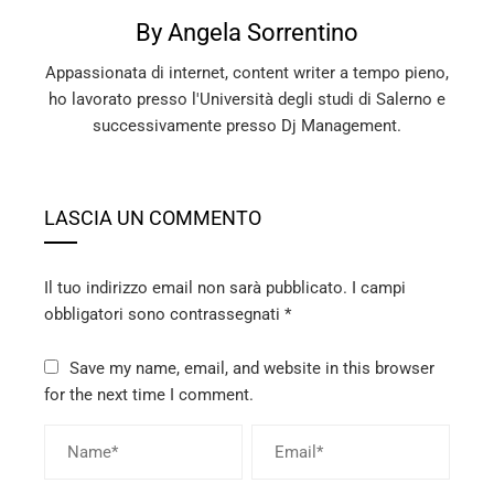
By Angela Sorrentino
Appassionata di internet, content writer a tempo pieno,
ho lavorato presso l'Università degli studi di Salerno e
successivamente presso Dj Management.
LASCIA UN COMMENTO
Il tuo indirizzo email non sarà pubblicato.
I campi
obbligatori sono contrassegnati
*
Save my name, email, and website in this browser
for the next time I comment.