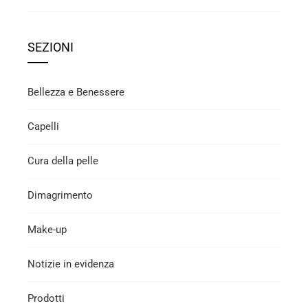
SEZIONI
Bellezza e Benessere
Capelli
Cura della pelle
Dimagrimento
Make-up
Notizie in evidenza
Prodotti