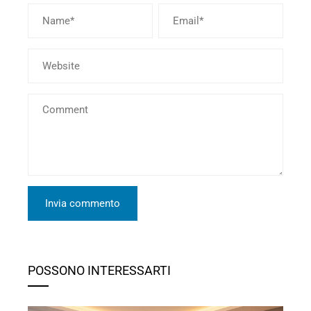
POSSONO INTERESSARTI