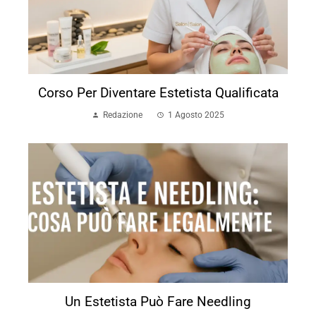
Corso Per Diventare Estetista Qualificata
Redazione
1 Agosto 2025
Un Estetista Può Fare Needling