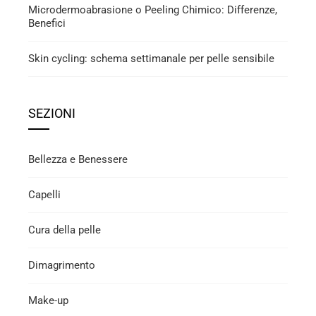
Microdermoabrasione o Peeling Chimico: Differenze,
Benefici
Skin cycling: schema settimanale per pelle sensibile
SEZIONI
Bellezza e Benessere
Capelli
Cura della pelle
Dimagrimento
Make-up