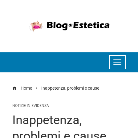
Home
Inappetenza, problemi e cause
NOTIZIE IN EVIDENZA
Inappetenza,
problemi e cause