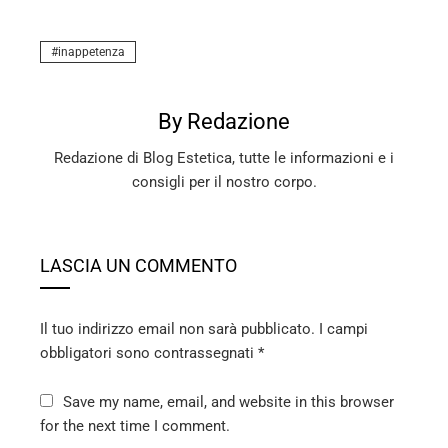
inappetenza
By Redazione
Redazione di Blog Estetica, tutte le informazioni e i
consigli per il nostro corpo.
LASCIA UN COMMENTO
Il tuo indirizzo email non sarà pubblicato.
I campi
obbligatori sono contrassegnati
*
Save my name, email, and website in this browser
for the next time I comment.