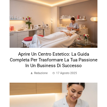
Aprire Un Centro Estetico: La Guida
Completa Per Trasformare La Tua Passione
In Un Business Di Successo
Redazione
17 Agosto 2025